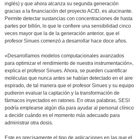
inglés) y que ahora alcanza su segunda generación
gracias a la financiación del proyecto ACID, es alucinante.
Permite detectar sustancias con concentraciones de hasta
partes por billón, lo que le confiere una sensibilidad cinco
veces mayor que la de la generación anterior, que el
profesor Sinues comenzó a desarrollar hace doce años.
«Desarrollamos modelos computacionales avanzados
para optimizar el rendimiento de nuestra instrumentación»,
explica el profesor Sinues. Ahora, se pueden cuantificar
moléculas que nunca antes se habían detectado en el aire
espirado, de tal manera que el profesor Sinues y su equipo
pudieron evaluar la captación y la transformación de
fármacos inyectados en ratones. En otras palabras, SESI
podría emplearse algún día para ayudar al personal clínico
a decidir cuándo es el momento más adecuado para
administrar otra dosis.
Este es precisamente el tipo de aplicaciones en las que el