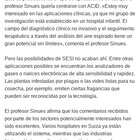
profesor Sinues quería centrarse con ACID. «Estoy muy
interesado en las aplicaciones clínicas, ya que mi grupo de
investigación está establecido en un hospital infantil. El
campo del diagnóstico clínico no invasivo y el seguimiento
terapéutico a través del análisis del aire espirado tiene un
gran potencial sin límites», comenta el profesor Sinues.
Pero las posibilidades de SESI no acaban ahí. Entre otras
aplicaciones posibles se encuentran los analizadores de
gases o narices electrónicas de alta sensibilidad y rapidez.
Las plantas infestadas por plagas o las vides listas para su
cosecha, por ejemplo, emiten ciertas fragancias que
pueden ser reconocidas por la tecnología.
El profesor Sinues afirma que los comentarios recibidos
por parte de los sectores potencialmente interesados han
sido excelentes. Varios hospitales en Suiza ya están
utilizando el sistema, mientras que las industrias