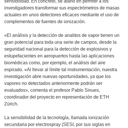
sensibilidad. En concreto, se afanó en permitir a los
investigadores transformar sus espectrómetros de masas
actuales en unos detectores eficaces mediante el uso de
complementos de fuentes de ionización.
«El análisis y la detección de analitos de vapor tienen un
gran potencial para toda una serie de campos, desde la
seguridad nacional para la detección de explosivos y
estupefacientes en aeropuertos hasta las aplicaciones
biomédicas como, por ejemplo, el análisis del aire
espirado. «Al llevar al límite tal instrumentación, nuestra
investigación abre nuevas oportunidades, ya que los
vapores no detectados anteriormente podrán ser
evaluados», comenta el profesor Pablo Sinues,
coordinador del proyecto en representación de ETH
Zúrich.
La sensibilidad de la tecnología, llamada ionización
secundaria por electrospray (SESI, por sus siglas en