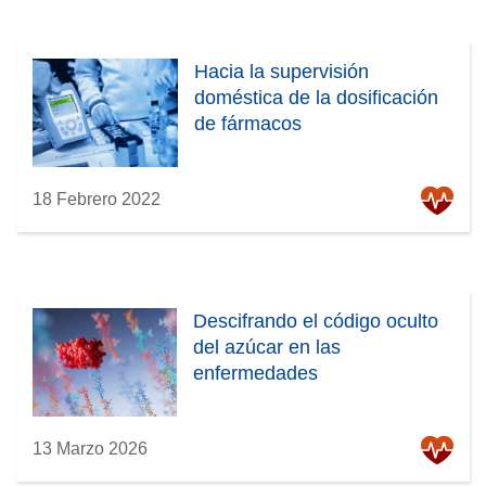
Hacia la supervisión
doméstica de la dosificación
de fármacos
18 Febrero 2022
Descifrando el código oculto
del azúcar en las
enfermedades
13 Marzo 2026