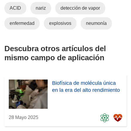
ACID
nariz
detección de vapor
enfermedad
explosivos
neumonía
Descubra otros artículos del
mismo campo de aplicación
Biofísica de molécula única
en la era del alto rendimiento
28 Mayo 2025