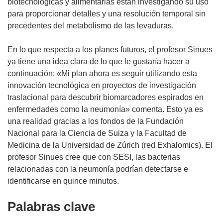
biotecnológicas y alimentarias están investigando su uso
para proporcionar detalles y una resolución temporal sin
precedentes del metabolismo de las levaduras.
En lo que respecta a los planes futuros, el profesor Sinues
ya tiene una idea clara de lo que le gustaría hacer a
continuación: «Mi plan ahora es seguir utilizando esta
innovación tecnológica en proyectos de investigación
traslacional para descubrir biomarcadores espirados en
enfermedades como la neumonía» comenta. Esto ya es
una realidad gracias a los fondos de la Fundación
Nacional para la Ciencia de Suiza y la Facultad de
Medicina de la Universidad de Zúrich (red Exhalomics). El
profesor Sinues cree que con SESI, las bacterias
relacionadas con la neumonía podrían detectarse e
identificarse en quince minutos.
Palabras clave