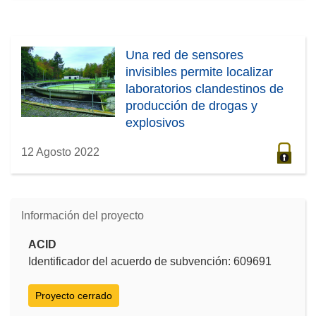
Una red de sensores
invisibles permite localizar
laboratorios clandestinos de
producción de drogas y
explosivos
12 Agosto 2022
Información del proyecto
ACID
Identificador del acuerdo de subvención: 609691
Proyecto cerrado