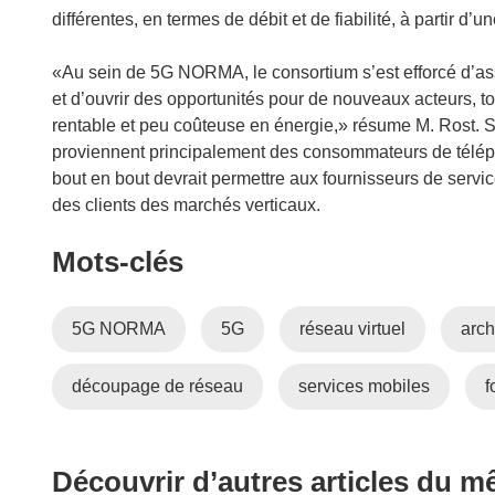
différentes, en termes de débit et de fiabilité, à partir d’
«Au sein de 5G NORMA, le consortium s’est efforcé d’as
et d’ouvrir des opportunités pour de nouveaux acteurs, to
rentable et peu coûteuse en énergie,» résume M. Rost. 
proviennent principalement des consommateurs de télé
bout en bout devrait permettre aux fournisseurs de serv
des clients des marchés verticaux.
Mots‑clés
5G NORMA
5G
réseau virtuel
arch
découpage de réseau
services mobiles
f
Découvrir d’autres articles du 