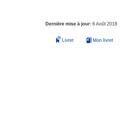
Dernière mise à jour:
6 Août 2018
Livret
Mon livret