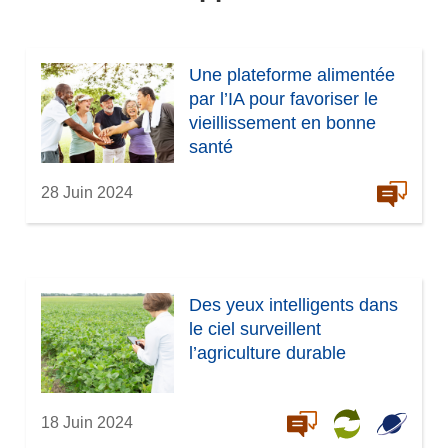
Une plateforme alimentée
par l’IA pour favoriser le
vieillissement en bonne
santé
28 Juin 2024
Des yeux intelligents dans
le ciel surveillent
l’agriculture durable
18 Juin 2024