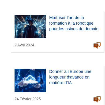
Maîtriser l’art de la
formation à la robotique
pour les usines de demain
9 Avril 2024
Donner à l’Europe une
longueur d’avance en
matière d’IA
24 Février 2025