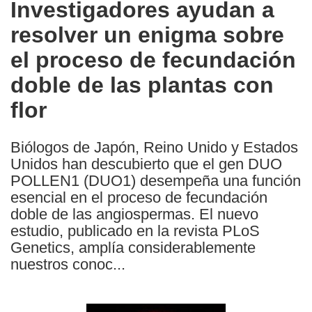
Investigadores ayudan a
the
resolver un enigma sobre
following
languages:
el proceso de fecundación
doble de las plantas con
flor
Biólogos de Japón, Reino Unido y Estados
Unidos han descubierto que el gen DUO
POLLEN1 (DUO1) desempeña una función
esencial en el proceso de fecundación
doble de las angiospermas. El nuevo
estudio, publicado en la revista PLoS
Genetics, amplía considerablemente
nuestros conoc...