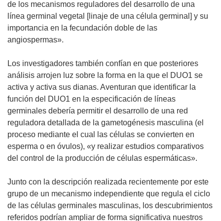
de los mecanismos reguladores del desarrollo de una
línea germinal vegetal [linaje de una célula germinal] y su
importancia en la fecundación doble de las
angiospermas».
Los investigadores también confían en que posteriores
análisis arrojen luz sobre la forma en la que el DUO1 se
activa y activa sus dianas. Aventuran que identificar la
función del DUO1 en la especificación de líneas
germinales debería permitir el desarrollo de una red
reguladora detallada de la gametogénesis masculina (el
proceso mediante el cual las células se convierten en
esperma o en óvulos), «y realizar estudios comparativos
del control de la producción de células espermáticas».
Junto con la descripción realizada recientemente por este
grupo de un mecanismo independiente que regula el ciclo
de las células germinales masculinas, los descubrimientos
referidos podrían ampliar de forma significativa nuestros