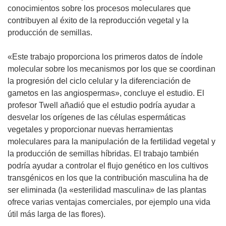
conocimientos sobre los procesos moleculares que
contribuyen al éxito de la reproducción vegetal y la
producción de semillas.
«Este trabajo proporciona los primeros datos de índole
molecular sobre los mecanismos por los que se coordinan
la progresión del ciclo celular y la diferenciación de
gametos en las angiospermas», concluye el estudio. El
profesor Twell añadió que el estudio podría ayudar a
desvelar los orígenes de las células espermáticas
vegetales y proporcionar nuevas herramientas
moleculares para la manipulación de la fertilidad vegetal y
la producción de semillas híbridas. El trabajo también
podría ayudar a controlar el flujo genético en los cultivos
transgénicos en los que la contribución masculina ha de
ser eliminada (la «esterilidad masculina» de las plantas
ofrece varias ventajas comerciales, por ejemplo una vida
útil más larga de las flores).