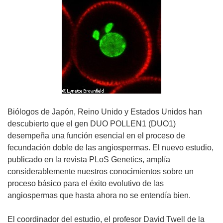
Biólogos de Japón, Reino Unido y Estados Unidos han
descubierto que el gen DUO POLLEN1 (DUO1)
desempeña una función esencial en el proceso de
fecundación doble de las angiospermas. El nuevo estudio,
publicado en la revista PLoS Genetics, amplía
considerablemente nuestros conocimientos sobre un
proceso básico para el éxito evolutivo de las
angiospermas que hasta ahora no se entendía bien.
El coordinador del estudio, el profesor David Twell de la