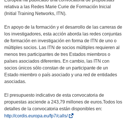
relativa a las Redes Marie Curie de Formación Inicial
(Initial Training Networks, ITN).
En apoyo de la formación y el desarrollo de las carreras de
los investigadores, esta acción aborda las redes conjuntas
de formación en investigación en forma de ITN de uno o
múltiples socios. Las ITN de socios múltiples requieren al
menos tres participantes de tres Estados miembros o
países asociados diferentes. En cambio, las ITN con
socios únicos sólo constan de un participante de un
Estado miembro o país asociado y una red de entidades
asociadas.
El presupuesto indicativo de esta convocatoria de
propuestas asciende a 243,79 millones de euros.Todos los
(
http://cordis.europa.eu/fp7/calls/
s