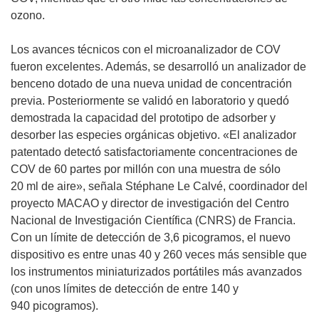
ozono.
Los avances técnicos con el microanalizador de COV
fueron excelentes. Además, se desarrolló un analizador de
benceno dotado de una nueva unidad de concentración
previa. Posteriormente se validó en laboratorio y quedó
demostrada la capacidad del prototipo de adsorber y
desorber las especies orgánicas objetivo. «El analizador
patentado detectó satisfactoriamente concentraciones de
COV de 60 partes por millón con una muestra de sólo
20 ml de aire», señala Stéphane Le Calvé, coordinador del
proyecto MACAO y director de investigación del Centro
Nacional de Investigación Científica (CNRS) de Francia.
Con un límite de detección de 3,6 picogramos, el nuevo
dispositivo es entre unas 40 y 260 veces más sensible que
los instrumentos miniaturizados portátiles más avanzados
(con unos límites de detección de entre 140 y
940 picogramos).