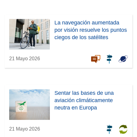
La navegación aumentada
por visión resuelve los puntos
ciegos de los satélites
21 Mayo 2026
Sentar las bases de una
aviación climáticamente
neutra en Europa
21 Mayo 2026