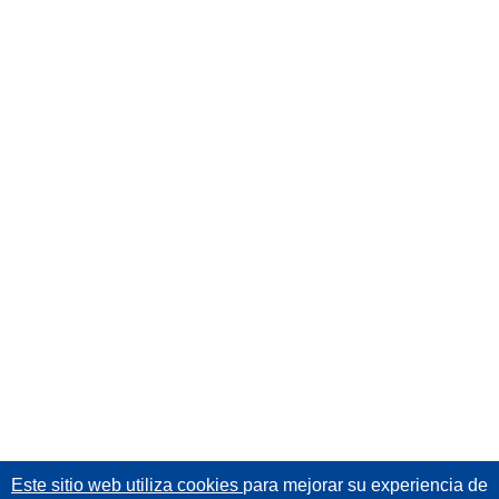
Este sitio web utiliza cookies
para mejorar su experiencia de