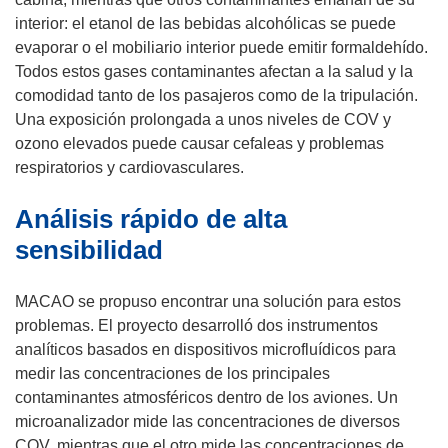
interior: el etanol de las bebidas alcohólicas se puede
evaporar o el mobiliario interior puede emitir formaldehído.
Todos estos gases contaminantes afectan a la salud y la
comodidad tanto de los pasajeros como de la tripulación.
Una exposición prolongada a unos niveles de COV y
ozono elevados puede causar cefaleas y problemas
respiratorios y cardiovasculares.
Análisis rápido de alta
sensibilidad
MACAO se propuso encontrar una solución para estos
problemas. El proyecto desarrolló dos instrumentos
analíticos basados en dispositivos microfluídicos para
medir las concentraciones de los principales
contaminantes atmosféricos dentro de los aviones. Un
microanalizador mide las concentraciones de diversos
COV, mientras que el otro mide las concentraciones de