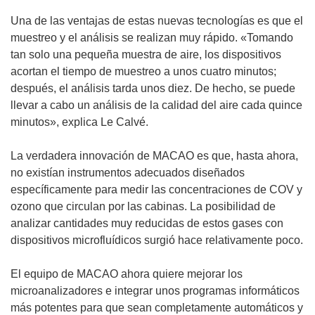
Una de las ventajas de estas nuevas tecnologías es que el
muestreo y el análisis se realizan muy rápido. «Tomando
tan solo una pequeña muestra de aire, los dispositivos
acortan el tiempo de muestreo a unos cuatro minutos;
después, el análisis tarda unos diez. De hecho, se puede
llevar a cabo un análisis de la calidad del aire cada quince
minutos», explica Le Calvé.
La verdadera innovación de MACAO es que, hasta ahora,
no existían instrumentos adecuados diseñados
específicamente para medir las concentraciones de COV y
ozono que circulan por las cabinas. La posibilidad de
analizar cantidades muy reducidas de estos gases con
dispositivos microfluídicos surgió hace relativamente poco.
El equipo de MACAO ahora quiere mejorar los
microanalizadores e integrar unos programas informáticos
más potentes para que sean completamente automáticos y