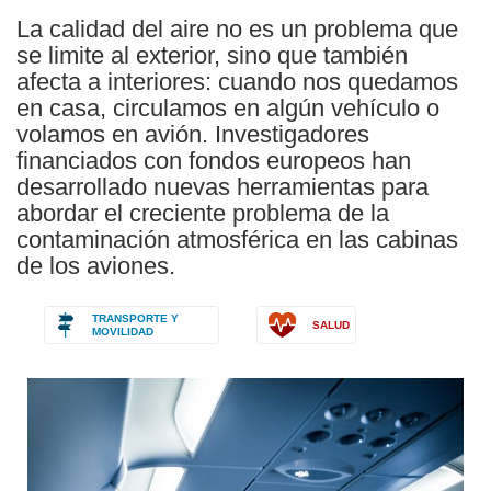
La calidad del aire no es un problema que
se limite al exterior, sino que también
afecta a interiores: cuando nos quedamos
en casa, circulamos en algún vehículo o
volamos en avión. Investigadores
financiados con fondos europeos han
desarrollado nuevas herramientas para
abordar el creciente problema de la
contaminación atmosférica en las cabinas
de los aviones.
TRANSPORTE Y
SALUD
MOVILIDAD