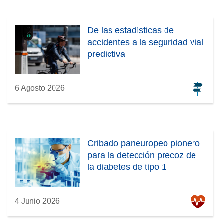
De las estadísticas de
accidentes a la seguridad vial
predictiva
6 Agosto 2026
Cribado paneuropeo pionero
para la detección precoz de
la diabetes de tipo 1
4 Junio 2026