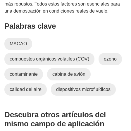
más robustos. Todos estos factores son esenciales para
una demostración en condiciones reales de vuelo.
Palabras clave
MACAO
compuestos orgánicos volátiles (COV)
ozono
contaminante
cabina de avión
calidad del aire
dispositivos microfluídicos
Descubra otros artículos del
mismo campo de aplicación