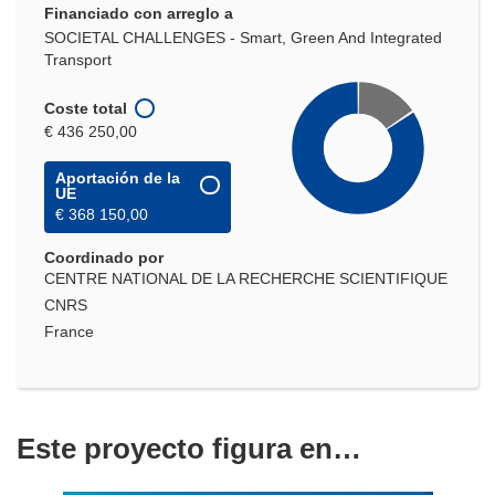
Financiado con arreglo a
SOCIETAL CHALLENGES - Smart, Green And Integrated
Transport
Coste total
€ 436 250,00
Aportación de la
UE
€ 368 150,00
Coordinado por
CENTRE NATIONAL DE LA RECHERCHE SCIENTIFIQUE
CNRS
France
Este proyecto figura en…