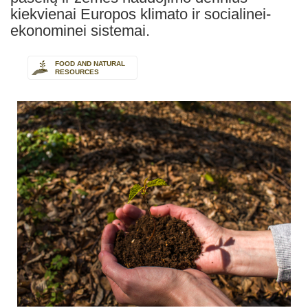
kiekvienai Europos klimato ir socialinei-
ekonominei sistemai.
FOOD AND NATURAL
RESOURCES