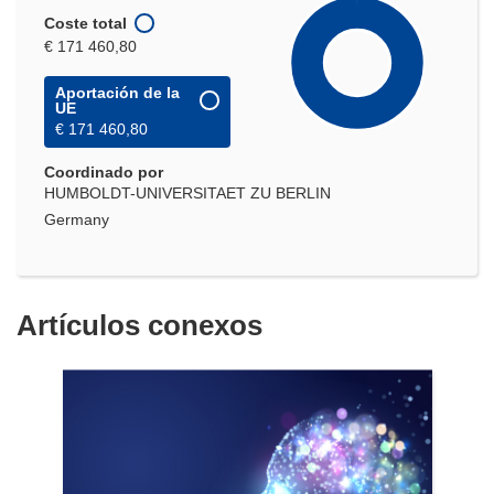
Coste total
€ 171 460,80
Aportación de la
UE
€ 171 460,80
Coordinado por
HUMBOLDT-UNIVERSITAET ZU BERLIN
Germany
Artículos conexos