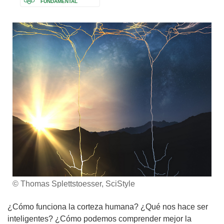
FUNDAMENTAL
© Thomas Splettstoesser, SciStyle
¿Cómo funciona la corteza humana? ¿Qué nos hace ser
inteligentes? ¿Cómo podemos comprender mejor la