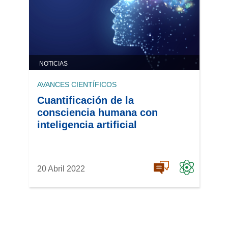
NOTICIAS
AVANCES CIENTÍFICOS
Cuantificación de la
consciencia humana con
inteligencia artificial
20 Abril 2022