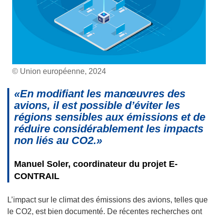
© Union européenne, 2024
«En modifiant les manœuvres des
avions, il est possible d’éviter les
régions sensibles aux émissions et de
réduire considérablement les impacts
non liés au CO2.»
Manuel Soler, coordinateur du projet E-
CONTRAIL
L’impact sur le climat des émissions des avions, telles que
le CO2, est bien documenté. De récentes recherches ont