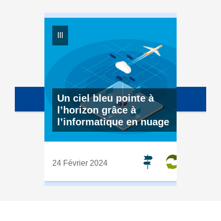
III
Un ciel bleu pointe à
l’horizon grâce à
l’informatique en nuage
24 Février 2024