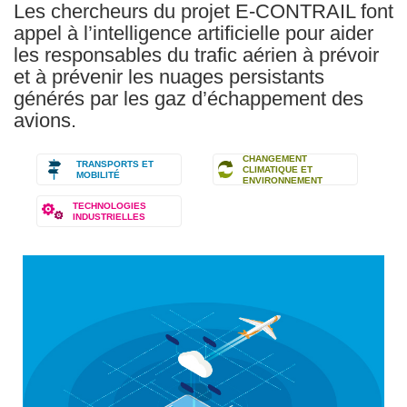
Les chercheurs du projet E-CONTRAIL font
appel à l’intelligence artificielle pour aider
les responsables du trafic aérien à prévoir
et à prévenir les nuages persistants
générés par les gaz d’échappement des
avions.
CHANGEMENT
TRANSPORTS ET
CLIMATIQUE ET
MOBILITÉ
ENVIRONNEMENT
TECHNOLOGIES
INDUSTRIELLES