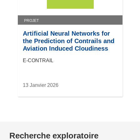
PROJET
Artificial Neural Networks for
the Prediction of Contrails and
Aviation Induced Cloudiness
E-CONTRAIL
13 Janvier 2026
Recherche exploratoire