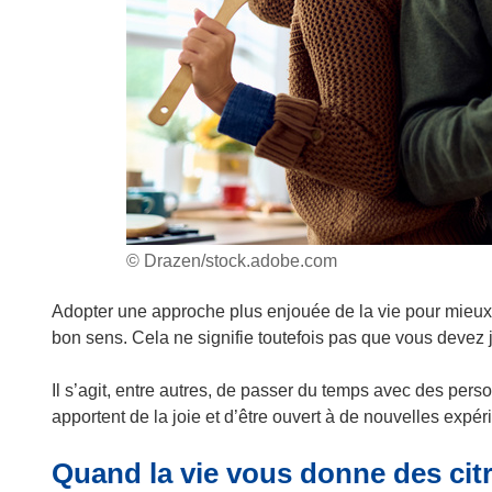
© Drazen/stock.adobe.com
Adopter une approche plus enjouée de la vie pour mieux fa
bon sens. Cela ne signifie toutefois pas que vous devez 
Il s’agit, entre autres, de passer du temps avec des perso
apportent de la joie et d’être ouvert à de nouvelles expér
Quand la vie vous donne des cit