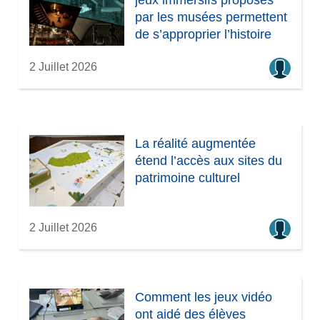
jeux immersifs proposés
par les musées permettent
de s’approprier l’histoire
2 Juillet 2026
La réalité augmentée
étend l’accès aux sites du
patrimoine culturel
2 Juillet 2026
Comment les jeux vidéo
ont aidé des élèves