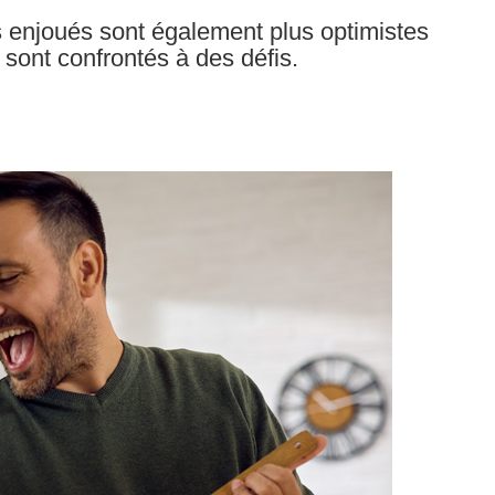
s enjoués sont également plus optimistes
ls sont confrontés à des défis.