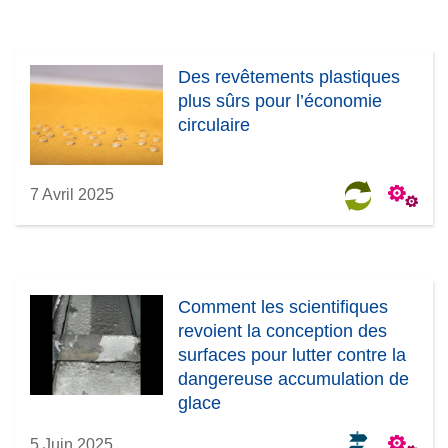
Des revêtements plastiques
plus sûrs pour l’économie
circulaire
7 Avril 2025
Comment les scientifiques
revoient la conception des
surfaces pour lutter contre la
dangereuse accumulation de
glace
5 Juin 2025