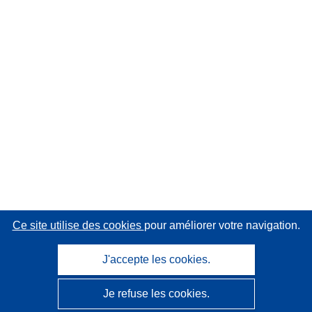
Ce site utilise des cookies
pour améliorer votre navigation.
J'accepte les cookies.
Je refuse les cookies.
CORDIS - Résultats de la recherche de l’UE