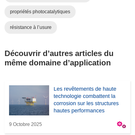
propriétés photocatalytiques
résistance à l’usure
Découvrir d’autres articles du
même domaine d’application
Les revêtements de haute
technologie combattent la
corrosion sur les structures
hautes performances
9 Octobre 2025