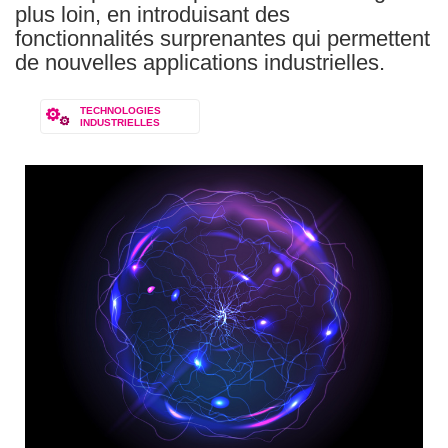
plus loin, en introduisant des
fonctionnalités surprenantes qui permettent
de nouvelles applications industrielles.
TECHNOLOGIES
INDUSTRIELLES