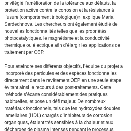
privilégié l’amélioration de la tolérance aux défauts, la
protection active contre la corrosion et la résistance à
l’usure (comportement tribologique)», explique Maria
Serdechnova. Les chercheurs ont également étudié de
nouvelles fonctionnalités telles que les propriétés
photocatalytiques, le magnétisme et la conductivité
thermique ou électrique afin d’élargir les applications de
traitement par OEP.
Pour atteindre ses différents objectifs, l’équipe du projet a
incorporé des particules et des espèces fonctionnelles
directement dans le revêtement OEP en une seule étape,
évitant ainsi le recours à des post-traitements. Cette
méthode s’écarte considérablement des pratiques
habituelles, et pose un défi majeur. De nombreux
matériaux fonctionnels, tels que les hydroxydes doubles
lamellaires (HDL) chargés d’inhibiteurs de corrosion
organiques, étaient très sensibles à la chaleur et aux
décharges de plasma intenses pendant le processus