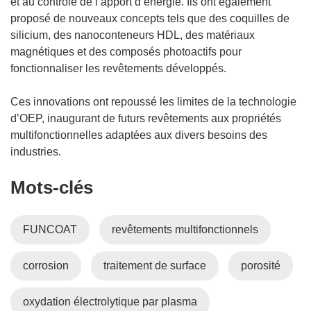
et au contrôle de l’apport d’énergie. Ils ont également
proposé de nouveaux concepts tels que des coquilles de
silicium, des nanoconteneurs HDL, des matériaux
magnétiques et des composés photoactifs pour
fonctionnaliser les revêtements développés.
Ces innovations ont repoussé les limites de la technologie
d’OEP, inaugurant de futurs revêtements aux propriétés
multifonctionnelles adaptées aux divers besoins des
industries.
Mots‑clés
FUNCOAT
revêtements multifonctionnels
corrosion
traitement de surface
porosité
oxydation électrolytique par plasma