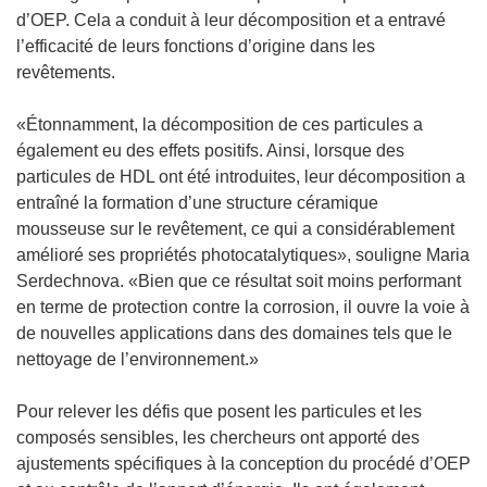
d’OEP. Cela a conduit à leur décomposition et a entravé
l’efficacité de leurs fonctions d’origine dans les
revêtements.
«Étonnamment, la décomposition de ces particules a
également eu des effets positifs. Ainsi, lorsque des
particules de HDL ont été introduites, leur décomposition a
entraîné la formation d’une structure céramique
mousseuse sur le revêtement, ce qui a considérablement
amélioré ses propriétés photocatalytiques», souligne Maria
Serdechnova. «Bien que ce résultat soit moins performant
en terme de protection contre la corrosion, il ouvre la voie à
de nouvelles applications dans des domaines tels que le
nettoyage de l’environnement.»
Pour relever les défis que posent les particules et les
composés sensibles, les chercheurs ont apporté des
ajustements spécifiques à la conception du procédé d’OEP