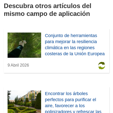
Descubra otros artículos del
mismo campo de aplicación
Conjunto de herramientas
para mejorar la resiliencia
climática en las regiones
costeras de la Unión Europea
9 Abril 2026
Encontrar los árboles
perfectos para purificar el
aire, favorecer a los
polinizadores y refrescar las