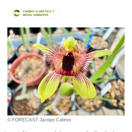
CAMBIO CLIMÁTICO Y
MEDIO AMBIENTE
© FORECAST Jacopo Calevo