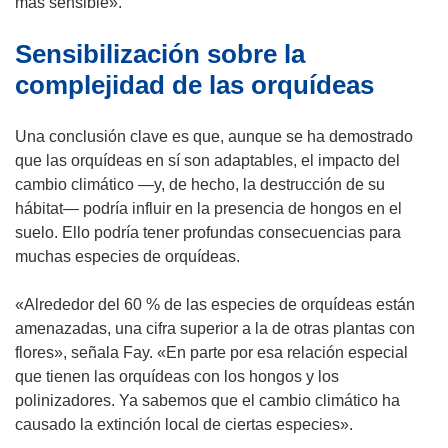
más sensible».
Sensibilización sobre la
complejidad de las orquídeas
Una conclusión clave es que, aunque se ha demostrado
que las orquídeas en sí son adaptables, el impacto del
cambio climático —y, de hecho, la destrucción de su
hábitat— podría influir en la presencia de hongos en el
suelo. Ello podría tener profundas consecuencias para
muchas especies de orquídeas.
«Alrededor del 60 % de las especies de orquídeas están
amenazadas, una cifra superior a la de otras plantas con
flores», señala Fay. «En parte por esa relación especial
que tienen las orquídeas con los hongos y los
polinizadores. Ya sabemos que el cambio climático ha
causado la extinción local de ciertas especies».