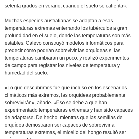
setenta grados en verano, cuando el suelo se calienta».
Muchas especies australianas se adaptan a esas
temperaturas extremas enterrando los tubérculos a gran
profundidad en el suelo, donde las temperaturas son más
estables. Calevo construyó modelos informáticos para
predecir cómo podrían sobrevivir las orquídeas si las
temperaturas cambiaran un poco, y realizó experimentos
de campo para registrar los niveles de temperatura y
humedad del suelo.
«Lo que descubrimos fue que incluso en los escenarios
climáticos más extremos, las orquídeas probablemente
sobrevivirán», añade. «Eso se debe a que han
experimentado temperaturas extremas y han sido capaces
de adaptarse. De hecho, mientras que las semillas de
orquídea demostraron ser capaces de sobrevivir a
temperaturas extremas, el micelio del hongo resultó ser