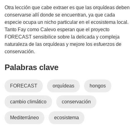
Otra lección que cabe extraer es que las orquídeas deben
conservarse allí donde se encuentran, ya que cada
especie ocupa un nicho particular en el ecosistema local.
Tanto Fay como Calevo esperan que el proyecto
FORECAST sensibilice sobre la delicada y compleja
naturaleza de las orquídeas y mejore los esfuerzos de
conservación.
Palabras clave
FORECAST
orquídeas
hongos
cambio climático
conservación
Mediterráneo
ecosistema