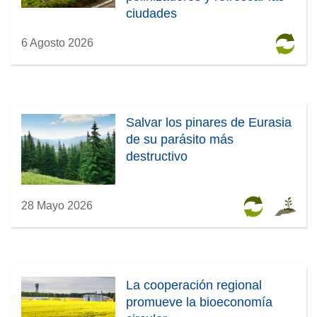
ciudades
6 Agosto 2026
Salvar los pinares de Eurasia
de su parásito más
destructivo
28 Mayo 2026
La cooperación regional
promueve la bioeconomía