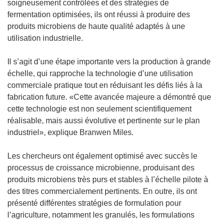
soigneusement contrôlées et des stratégies de
fermentation optimisées, ils ont réussi à produire des
produits microbiens de haute qualité adaptés à une
utilisation industrielle.
Il s’agit d’une étape importante vers la production à grande
échelle, qui rapproche la technologie d’une utilisation
commerciale pratique tout en réduisant les défis liés à la
fabrication future. «Cette avancée majeure a démontré que
cette technologie est non seulement scientifiquement
réalisable, mais aussi évolutive et pertinente sur le plan
industriel», explique Branwen Miles.
Les chercheurs ont également optimisé avec succès le
processus de croissance microbienne, produisant des
produits microbiens très purs et stables à l’échelle pilote à
des titres commercialement pertinents. En outre, ils ont
présenté différentes stratégies de formulation pour
l’agriculture, notamment les granulés, les formulations