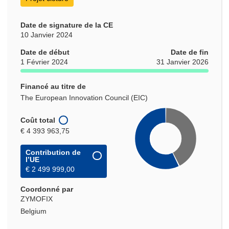
Date de signature de la CE
10 Janvier 2024
Date de début
Date de fin
1 Février 2024
31 Janvier 2026
Financé au titre de
The European Innovation Council (EIC)
Coût total
€ 4 393 963,75
Contribution de
l’UE
€ 2 499 999,00
Coordonné par
ZYMOFIX
Belgium