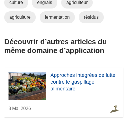
culture
engrais
agriculteur
agriculture
fermentation
résidus
Découvrir d’autres articles du
même domaine d’application
Approches intégrées de lutte
contre le gaspillage
alimentaire
8 Mai 2026