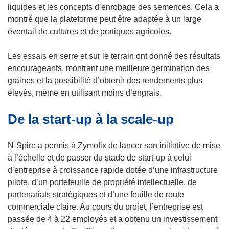
liquides et les concepts d’enrobage des semences. Cela a
montré que la plateforme peut être adaptée à un large
éventail de cultures et de pratiques agricoles.
Les essais en serre et sur le terrain ont donné des résultats
encourageants, montrant une meilleure germination des
graines et la possibilité d’obtenir des rendements plus
élevés, même en utilisant moins d’engrais.
De la start-up à la scale-up
N-Spire a permis à Zymofix de lancer son initiative de mise
à l’échelle et de passer du stade de start-up à celui
d’entreprise à croissance rapide dotée d’une infrastructure
pilote, d’un portefeuille de propriété intellectuelle, de
partenariats stratégiques et d’une feuille de route
commerciale claire. Au cours du projet, l’entreprise est
passée de 4 à 22 employés et a obtenu un investissement