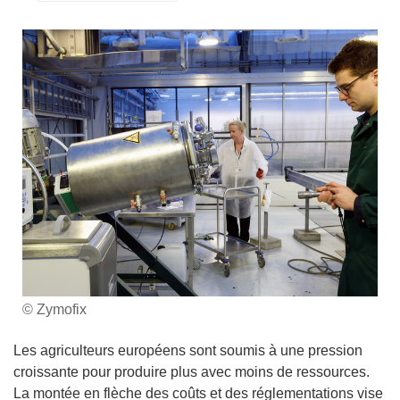
© Zymofix
Les agriculteurs européens sont soumis à une pression
croissante pour produire plus avec moins de ressources.
La montée en flèche des coûts et des réglementations vise