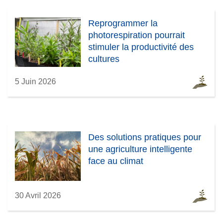
Reprogrammer la
photorespiration pourrait
stimuler la productivité des
cultures
5 Juin 2026
Des solutions pratiques pour
une agriculture intelligente
face au climat
30 Avril 2026