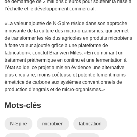
de démarrage de 2 millions d’euros pour soutenir la mise à
l’échelle et le développement commercial.
«La valeur ajoutée de N-Spire réside dans son approche
innovante de la culture des micro-organismes, qui permet
de transformer les résidus agricoles en produits microbiens
à forte valeur ajoutée grâce à une plateforme de
fabrication», conclut Branwen Miles. «En combinant un
traitement préthermique en continu et une fermentation à
l’état solide, ce projet a mis en évidence une alternative
plus circulaire, moins coûteuse et potentiellement moins
émettrice de carbone aux systèmes conventionnels de
production d’engrais et de micro-organismes.»
Mots‑clés
N-Spire
microbien
fabrication