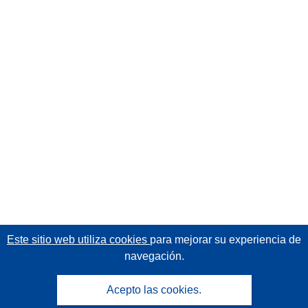
Este sitio web utiliza cookies
para mejorar su experiencia de
navegación.
Acepto las cookies.