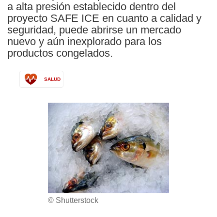
a alta presión establecido dentro del
proyecto SAFE ICE en cuanto a calidad y
seguridad, puede abrirse un mercado
nuevo y aún inexplorado para los
productos congelados.
SALUD
© Shutterstock