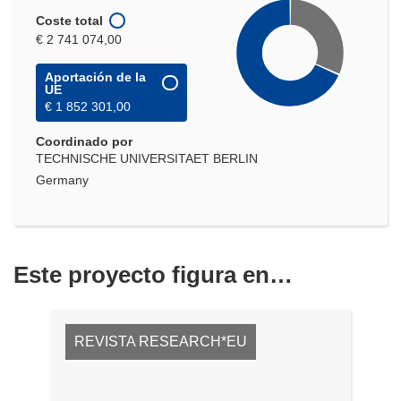
Coste total
€ 2 741 074,00
Aportación de la
UE
€ 1 852 301,00
Coordinado por
TECHNISCHE UNIVERSITAET BERLIN
Germany
Este proyecto figura en…
REVISTA RESEARCH*EU