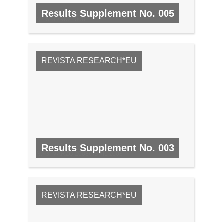
Results Supplement No. 005
N.º 5, JUNIO 2008
REVISTA RESEARCH*EU
Results Supplement No. 003
N.º 3, MARZO 2008/ABRIL 2008
REVISTA RESEARCH*EU