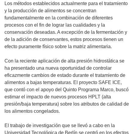
Los métodos establecidos actualmente para el tratamiento
y la producción de alimentos se concentran
fundamentalmente en la combinación de diferentes
procesos con el fin de lograr las cualidades y la
conservación deseadas. A excepción de la fermentación y
de la adición de conservantes, estos procesos tienen un
efecto puramente físico sobre la matriz alimentaria.
Con la reciente aplicación de alta presión hidrostática se
ha presentado una nueva oportunidad de controlar
eficazmente cambios de estado durante el tratamiento de
alimentos a bajas temperaturas. El proyecto SAFE ICE,
que contó con el apoyo del Quinto Programa Marco, buscó
estimar el impacto de nuevos procesos HPLT (alta
presión/baja temperatura) sobre los atributos de calidad de
los alimentos congelados.
El trabajo de investigación que se llevó a cabo en la
Universidad Tecnológica de Berlín se centró en los efectos