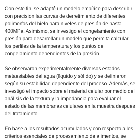
Con este fin, se adaptó un modelo empírico para describir
con precisión las curvas de derretimiento de diferentes
polimorfos del hielo para niveles de presión de hasta
400MPa. Asimismo, se investigó el congelamiento con
presión para desarrollar un modelo que permita calcular
los perfiles de la temperatura y los puntos de
congelamiento dependientes de la presión.
Se observaron experimentalmente diversos estados
metaestables del agua (líquido y sólido) y se definieron
según su estabilidad dependiente del proceso. Además, se
investigó el impacto sobre el material celular por medio del
análisis de la textura y la impedancia para evaluar el
estado de las membranas celulares en la muestra después
del tratamiento.
En base a los resultados acumulados y con respecto a los
criterios esenciales de procesamiento de alimentos, se