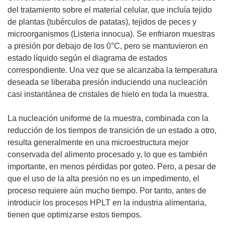
del tratamiento sobre el material celular, que incluía tejido
de plantas (tubérculos de patatas), tejidos de peces y
microorganismos (Listeria innocua). Se enfriaron muestras
a presión por debajo de los 0°C, pero se mantuvieron en
estado líquido según el diagrama de estados
correspondiente. Una vez que se alcanzaba la temperatura
deseada se liberaba presión induciendo una nucleación
casi instantánea de cristales de hielo en toda la muestra.
La nucleación uniforme de la muestra, combinada con la
reducción de los tiempos de transición de un estado a otro,
resulta generalmente en una microestructura mejor
conservada del alimento procesado y, lo que es también
importante, en menos pérdidas por goteo. Pero, a pesar de
que el uso de la alta presión no es un impedimento, el
proceso requiere aún mucho tiempo. Por tanto, antes de
introducir los procesos HPLT en la industria alimentaria,
tienen que optimizarse estos tiempos.