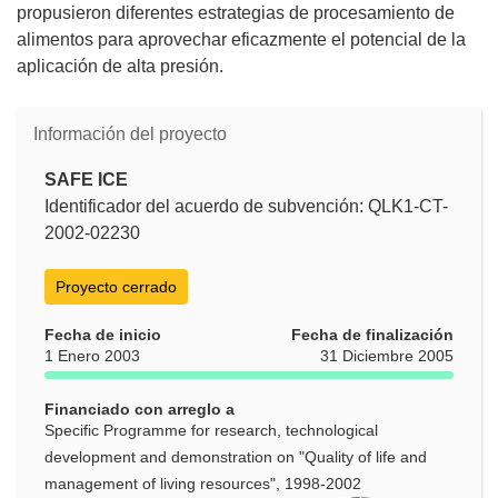
propusieron diferentes estrategias de procesamiento de
alimentos para aprovechar eficazmente el potencial de la
aplicación de alta presión.
Información del proyecto
SAFE ICE
Identificador del acuerdo de subvención: QLK1-CT-
2002-02230
Proyecto cerrado
Fecha de inicio
Fecha de finalización
1 Enero 2003
31 Diciembre 2005
Financiado con arreglo a
Specific Programme for research, technological
development and demonstration on "Quality of life and
management of living resources", 1998-2002