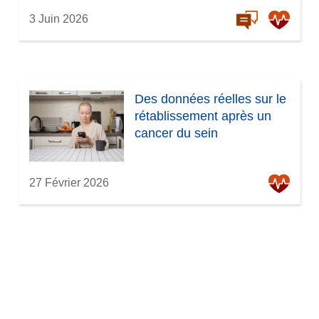
3 Juin 2026
Des données réelles sur le
rétablissement après un
cancer du sein
27 Février 2026