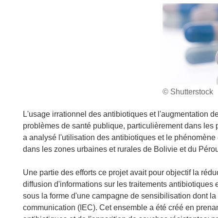
© Shutterstock
L'usage irrationnel des antibiotiques et l'augmentation d
problèmes de santé publique, particulièrement dans les 
a analysé l'utilisation des antibiotiques et le phénomèn
dans les zones urbaines et rurales de Bolivie et du Pérou
Une partie des efforts ce projet avait pour objectif la réd
diffusion d'informations sur les traitements antibiotiques 
sous la forme d'une campagne de sensibilisation dont la 
communication (IEC). Cet ensemble a été créé en prenant