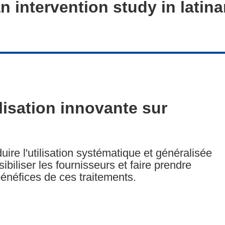
n intervention study in latin
isation innovante sur
ire l'utilisation systématique et généralisée
ibiliser les fournisseurs et faire prendre
énéfices de ces traitements.