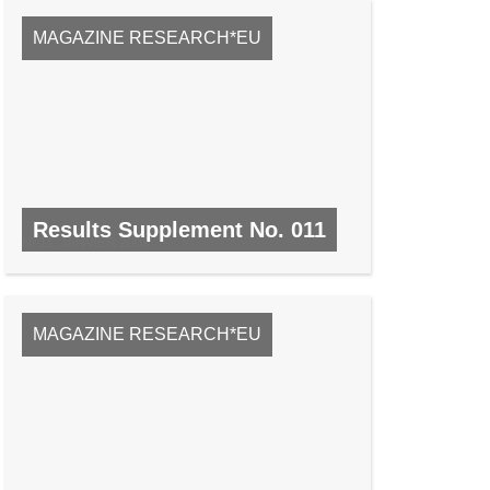
MAGAZINE RESEARCH*EU
Results Supplement No. 011
Nº 11, JANVIER 2009
MAGAZINE RESEARCH*EU