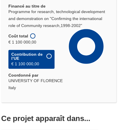
Financé au titre de
Programme for research, technological development
and demonstration on "Confirming the international
role of Community research,1998-2002"
Coût total
€ 1 100 000,00
Contribution de
l’UE
€ 1 100 000,00
Coordonné par
UNIVERSITY OF FLORENCE
Italy
Ce projet apparaît dans...