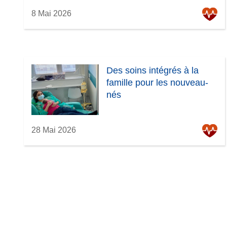
8 Mai 2026
Des soins intégrés à la
famille pour les nouveau-
nés
28 Mai 2026