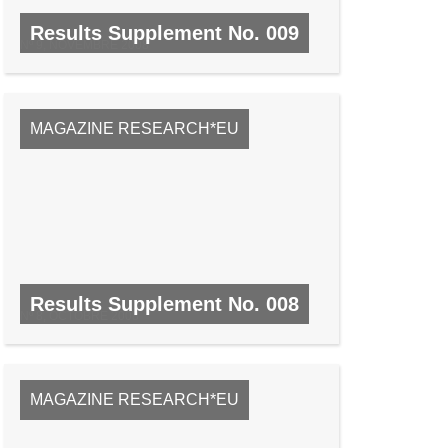
Results Supplement No. 009
Nº 9, NOVEMBRE 2008
MAGAZINE RESEARCH*EU
Results Supplement No. 008
Nº 8, OCTOBRE 2008
MAGAZINE RESEARCH*EU