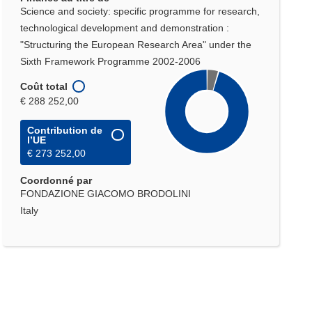
Science and society: specific programme for research,
technological development and demonstration :
"Structuring the European Research Area" under the
Sixth Framework Programme 2002-2006
Coût total
€ 288 252,00
Contribution de
l’UE
€ 273 252,00
Coordonné par
FONDAZIONE GIACOMO BRODOLINI
Italy