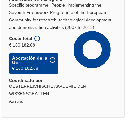
Specific programme "People" implementing the
Seventh Framework Programme of the European
Community for research, technological development
and demonstration activities (2007 to 2013)
Coste total
€ 160 182,68
Aportación de la
UE
€ 160 182,68
Coordinado por
OESTERREICHISCHE AKADEMIE DER
WISSENSCHAFTEN
Austria