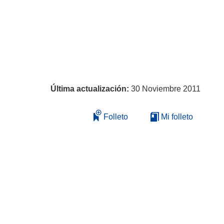
Última actualización:
30 Noviembre 2011
Folleto
Mi folleto