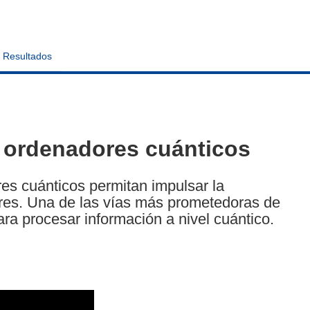
Resultados
 ordenadores cuánticos
res cuánticos permitan impulsar la
ores. Una de las vías más prometedoras de
ara procesar información a nivel cuántico.