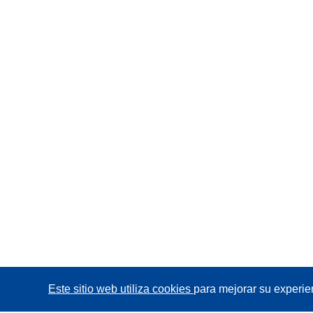
Este sitio web utiliza cookies
para mejorar su experie