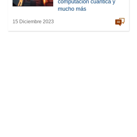
computación cuántica y
mucho más
15 Diciembre 2023