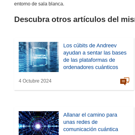
entorno de sala blanca.
Descubra otros artículos del mi
Los cúbits de Andreev
ayudan a sentar las bases
de las plataformas de
ordenadores cuánticos
4 Octubre 2024
Allanar el camino para
unas redes de
comunicación cuántica