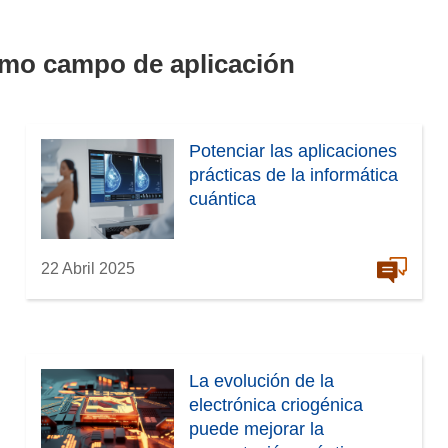
smo campo de aplicación
Potenciar las aplicaciones
prácticas de la informática
cuántica
22 Abril 2025
La evolución de la
electrónica criogénica
puede mejorar la