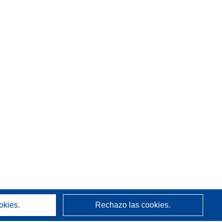
okies.
Rechazo las cookies.