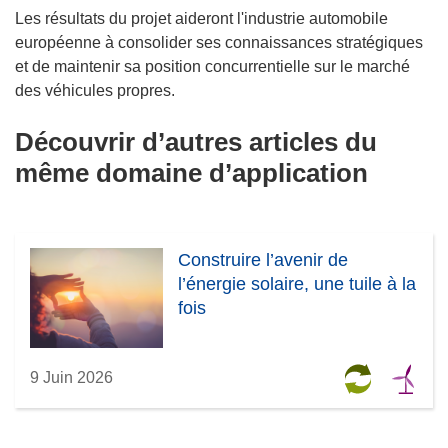
Les résultats du projet aideront l'industrie automobile
européenne à consolider ses connaissances stratégiques
et de maintenir sa position concurrentielle sur le marché
des véhicules propres.
Découvrir d’autres articles du
même domaine d’application
Construire l’avenir de
l’énergie solaire, une tuile à la
fois
9 Juin 2026