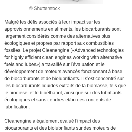
© Shutterstock
Malgré les défis associés à leur impact sur les
approvisionnements en aliments, les biocarburants sont
largement considérés comme des alternatives plus
écologiques et propres par rapport aux combustibles
fossiles. Le projet Cleanengine («Advanced technologies
for highly efficient clean engines working with alternative
fuels and lubes») a travaillé sur l'évaluation et le
développement de moteurs avancés fonctionnant à base
de biocarburants et de biolubrifiants. Il s'est concentré sur
les biocarburants liquides extraits de la biomasse, tels que
le biodiesel et le bioéthanol, ainsi que sur des lubrifiants
écologiques et sans cendres et/ou des concepts de
lubrification.
Cleanengine a également évalué l'impact des
biocarburants et des biolubrifiants sur des moteurs de