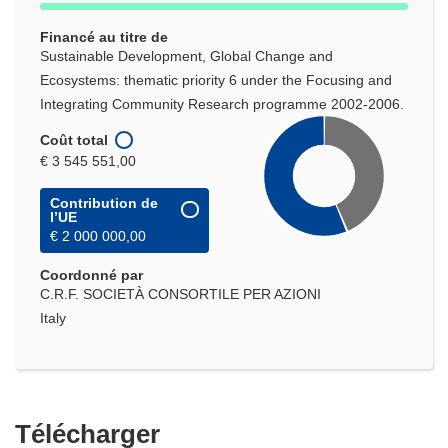
Financé au titre de
Sustainable Development, Global Change and
Ecosystems: thematic priority 6 under the Focusing and
Integrating Community Research programme 2002-2006.
Coût total
€ 3 545 551,00
Contribution de
l’UE
€ 2 000 000,00
Coordonné par
C.R.F. SOCIETÀ CONSORTILE PER AZIONI
Italy
Télécharger
Télécharger