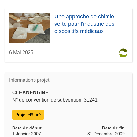
Une approche de chimie
verte pour l’industrie des
dispositifs médicaux
6 Mai 2025
Informations projet
CLEANENGINE
N° de convention de subvention: 31241
Projet clôturé
Date de début
Date de fin
1 Janvier 2007
31 Decembre 2009