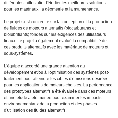
différentes tailles afin d'étudier les meilleures solutions
pour les matériaux, la géométrie et la maintenance.
Le projet s'est concentré sur la conception et la production
de fluides de moteurs alternatifs (biocarburants et
biolubrifiants) fondés sur les exigences des utilisateurs
finaux. Le projet a également évalué la compatibilité de
ces produits alternatifs avec les matériaux de moteurs et
sous-systèmes.
L'équipe a accordé une grande attention au
développement et/ou à l'optimisation des systèmes post-
traitement pour atteindre les cibles d'émissions désirées
pour les applications de moteurs choisies. La performance
des prototypes alternatifs a été évaluée dans des moteurs
et une étude a été menée pour examiner les impacts
environnementaux de la production et des phases
d'utilisation des fluides alternatifs.