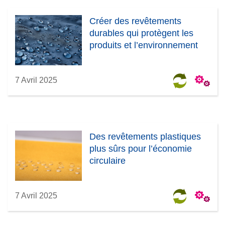
Créer des revêtements
durables qui protègent les
produits et l’environnement
7 Avril 2025
Des revêtements plastiques
plus sûrs pour l’économie
circulaire
7 Avril 2025