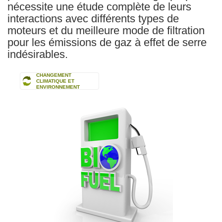
nécessite une étude complète de leurs
interactions avec différents types de
moteurs et du meilleure mode de filtration
pour les émissions de gaz à effet de serre
indésirables.
CHANGEMENT
CLIMATIQUE ET
ENVIRONNEMENT