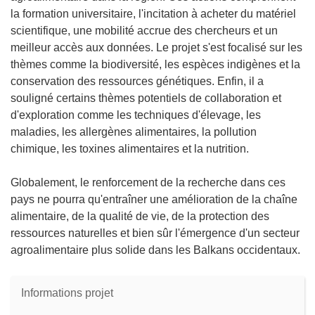
la formation universitaire, l'incitation à acheter du matériel
scientifique, une mobilité accrue des chercheurs et un
meilleur accès aux données. Le projet s'est focalisé sur les
thèmes comme la biodiversité, les espèces indigènes et la
conservation des ressources génétiques. Enfin, il a
souligné certains thèmes potentiels de collaboration et
d'exploration comme les techniques d'élevage, les
maladies, les allergènes alimentaires, la pollution
chimique, les toxines alimentaires et la nutrition.
Globalement, le renforcement de la recherche dans ces
pays ne pourra qu'entraîner une amélioration de la chaîne
alimentaire, de la qualité de vie, de la protection des
ressources naturelles et bien sûr l'émergence d'un secteur
agroalimentaire plus solide dans les Balkans occidentaux.
Informations projet