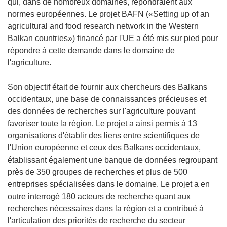
qui, dans de nombreux domaines, répondraient aux
normes européennes. Le projet BAFN («Setting up of an
agricultural and food research network in the Western
Balkan countries») financé par l'UE a été mis sur pied pour
répondre à cette demande dans le domaine de
l'agriculture.
Son objectif était de fournir aux chercheurs des Balkans
occidentaux, une base de connaissances précieuses et
des données de recherches sur l'agriculture pouvant
favoriser toute la région. Le projet a ainsi permis à 13
organisations d'établir des liens entre scientifiques de
l'Union européenne et ceux des Balkans occidentaux,
établissant également une banque de données regroupant
près de 350 groupes de recherches et plus de 500
entreprises spécialisées dans le domaine. Le projet a en
outre interrogé 180 acteurs de recherche quant aux
recherches nécessaires dans la région et a contribué à
l'articulation des priorités de recherche du secteur