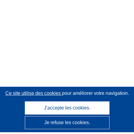
Ce site utilise des cookies
pour améliorer votre navigation.
J'accepte les cookies.
Je refuse les cookies.
CORDIS - Résultats de la recherche de l’UE