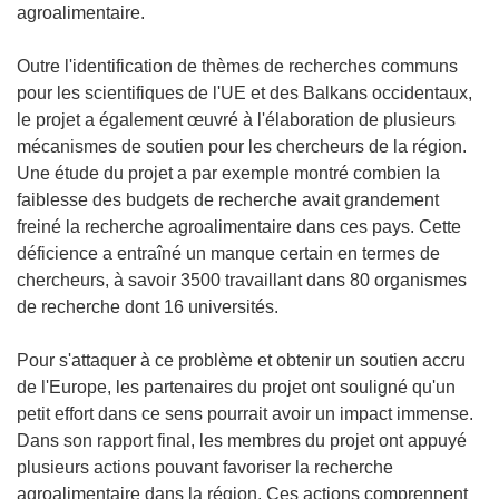
agroalimentaire.
Outre l'identification de thèmes de recherches communs
pour les scientifiques de l'UE et des Balkans occidentaux,
le projet a également œuvré à l'élaboration de plusieurs
mécanismes de soutien pour les chercheurs de la région.
Une étude du projet a par exemple montré combien la
faiblesse des budgets de recherche avait grandement
freiné la recherche agroalimentaire dans ces pays. Cette
déficience a entraîné un manque certain en termes de
chercheurs, à savoir 3500 travaillant dans 80 organismes
de recherche dont 16 universités.
Pour s'attaquer à ce problème et obtenir un soutien accru
de l'Europe, les partenaires du projet ont souligné qu'un
petit effort dans ce sens pourrait avoir un impact immense.
Dans son rapport final, les membres du projet ont appuyé
plusieurs actions pouvant favoriser la recherche
agroalimentaire dans la région. Ces actions comprennent