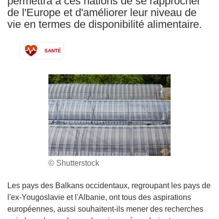
permettra à ces nations de se rapprocher
de l'Europe et d'améliorer leur niveau de
vie en termes de disponibilité alimentaire.
SANTÉ
© Shutterstock
Les pays des Balkans occidentaux, regroupant les pays de
l'ex-Yougoslavie et l'Albanie, ont tous des aspirations
européennes, aussi souhaitent-ils mener des recherches