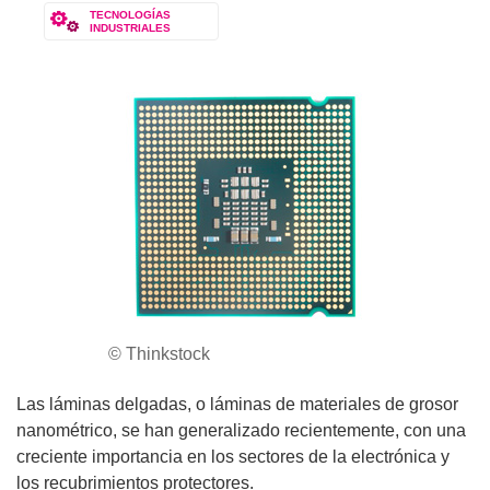
TECNOLOGÍAS
INDUSTRIALES
© Thinkstock
Las láminas delgadas, o láminas de materiales de grosor
nanométrico, se han generalizado recientemente, con una
creciente importancia en los sectores de la electrónica y
los recubrimientos protectores.