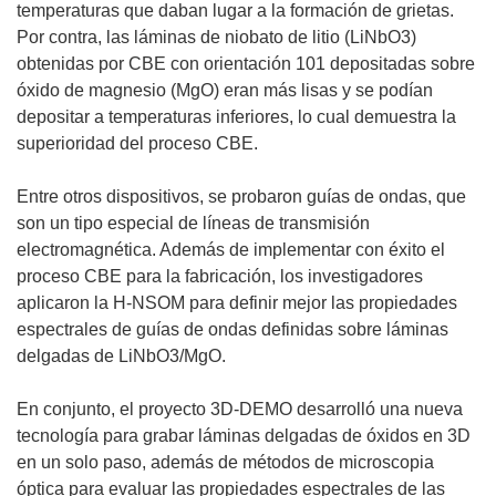
temperaturas que daban lugar a la formación de grietas.
Por contra, las láminas de niobato de litio (LiNbO3)
obtenidas por CBE con orientación 101 depositadas sobre
óxido de magnesio (MgO) eran más lisas y se podían
depositar a temperaturas inferiores, lo cual demuestra la
superioridad del proceso CBE.
Entre otros dispositivos, se probaron guías de ondas, que
son un tipo especial de líneas de transmisión
electromagnética. Además de implementar con éxito el
proceso CBE para la fabricación, los investigadores
aplicaron la H-NSOM para definir mejor las propiedades
espectrales de guías de ondas definidas sobre láminas
delgadas de LiNbO3/MgO.
En conjunto, el proyecto 3D-DEMO desarrolló una nueva
tecnología para grabar láminas delgadas de óxidos en 3D
en un solo paso, además de métodos de microscopia
óptica para evaluar las propiedades espectrales de las