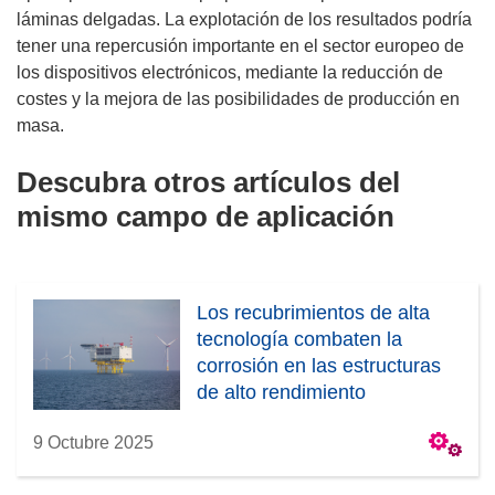
láminas delgadas. La explotación de los resultados podría
tener una repercusión importante en el sector europeo de
los dispositivos electrónicos, mediante la reducción de
costes y la mejora de las posibilidades de producción en
masa.
Descubra otros artículos del
mismo campo de aplicación
Los recubrimientos de alta
tecnología combaten la
corrosión en las estructuras
de alto rendimiento
9 Octubre 2025