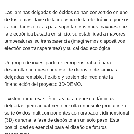
Las láminas delgadas de óxidos se han convertido en uno
de los temas clave de la industria de la electrónica, por sus
capacidades únicas para soportar tensiones mayores que
la electrónica basada en silicio, su estabilidad a mayores
temperaturas, su transparencia (imaginemos dispositivos
electrónicos transparentes) y su calidad ecológica.
Un grupo de investigadores europeos trabajó para
desarrollar un nuevo proceso de depósito de láminas
delgadas rentable, flexible y sostenible mediante la
financiación del proyecto 3D-DEMO.
Existen numerosas técnicas para depositar láminas
delgadas, pero actualmente resulta imposible producir en
serie óxidos multicomponentes con grabado tridimensional
(3D) durante la fase de depósito en un solo paso. Esta
posibilidad es esencial para el diseño de futuros