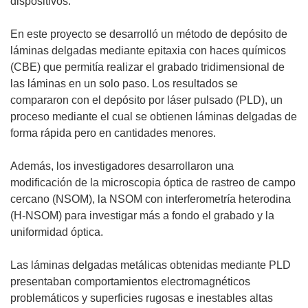
dispositivos.
En este proyecto se desarrolló un método de depósito de
láminas delgadas mediante epitaxia con haces químicos
(CBE) que permitía realizar el grabado tridimensional de
las láminas en un solo paso. Los resultados se
compararon con el depósito por láser pulsado (PLD), un
proceso mediante el cual se obtienen láminas delgadas de
forma rápida pero en cantidades menores.
Además, los investigadores desarrollaron una
modificación de la microscopia óptica de rastreo de campo
cercano (NSOM), la NSOM con interferometría heterodina
(H-NSOM) para investigar más a fondo el grabado y la
uniformidad óptica.
Las láminas delgadas metálicas obtenidas mediante PLD
presentaban comportamientos electromagnéticos
problemáticos y superficies rugosas e inestables altas