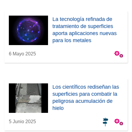
La tecnología refinada de
tratamiento de superficies
aporta aplicaciones nuevas
para los metales
6 Mayo 2025
Los científicos rediseñan las
superficies para combatir la
peligrosa acumulación de
hielo
5 Junio 2025