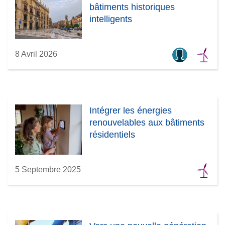
bâtiments historiques
intelligents
8 Avril 2026
Intégrer les énergies
renouvelables aux bâtiments
résidentiels
5 Septembre 2025