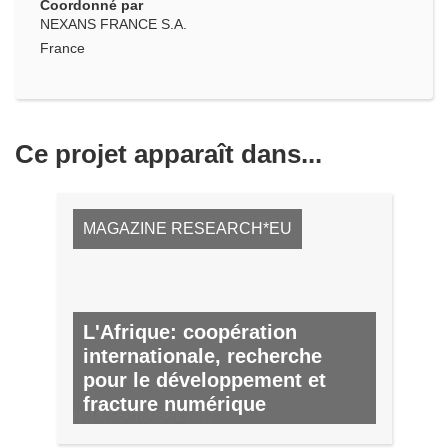
Coordonné par
NEXANS FRANCE S.A.
France
Ce projet apparaît dans...
MAGAZINE RESEARCH*EU
L'Afrique: coopération
internationale, recherche
pour le développement et
fracture numérique
Nº 15, SEPTEMBRE 2012