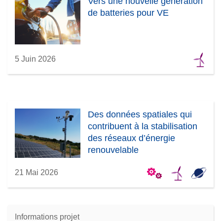
Vers une nouvelle génération
de batteries pour VE
5 Juin 2026
Des données spatiales qui
contribuent à la stabilisation
des réseaux d’énergie
renouvelable
21 Mai 2026
Informations projet