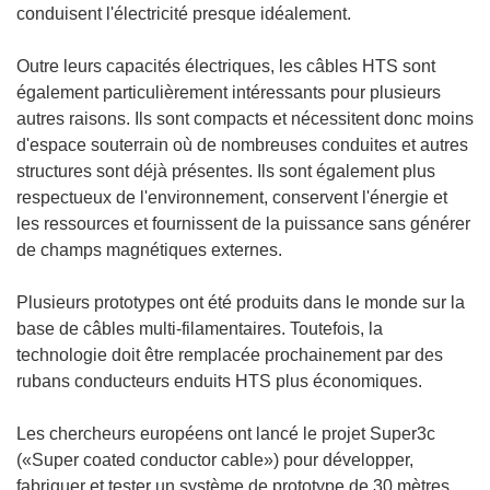
conduisent l'électricité presque idéalement.
Outre leurs capacités électriques, les câbles HTS sont
également particulièrement intéressants pour plusieurs
autres raisons. Ils sont compacts et nécessitent donc moins
d'espace souterrain où de nombreuses conduites et autres
structures sont déjà présentes. Ils sont également plus
respectueux de l'environnement, conservent l'énergie et
les ressources et fournissent de la puissance sans générer
de champs magnétiques externes.
Plusieurs prototypes ont été produits dans le monde sur la
base de câbles multi-filamentaires. Toutefois, la
technologie doit être remplacée prochainement par des
rubans conducteurs enduits HTS plus économiques.
Les chercheurs européens ont lancé le projet Super3c
(«Super coated conductor cable») pour développer,
fabriquer et tester un système de prototype de 30 mètres