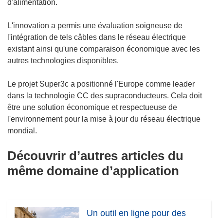
d'alimentation.
L'innovation a permis une évaluation soigneuse de
l'intégration de tels câbles dans le réseau électrique
existant ainsi qu'une comparaison économique avec les
autres technologies disponibles.
Le projet Super3c a positionné l'Europe comme leader
dans la technologie CC des supraconducteurs. Cela doit
être une solution économique et respectueuse de
l'environnement pour la mise à jour du réseau électrique
mondial.
Découvrir d’autres articles du
même domaine d’application
Un outil en ligne pour des