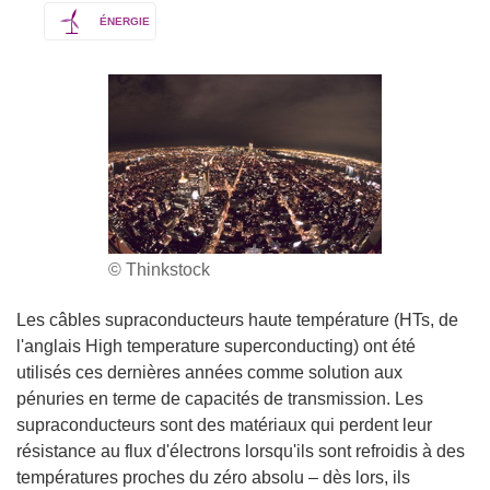
ÉNERGIE
© Thinkstock
Les câbles supraconducteurs haute température (HTs, de
l'anglais High temperature superconducting) ont été
utilisés ces dernières années comme solution aux
pénuries en terme de capacités de transmission. Les
supraconducteurs sont des matériaux qui perdent leur
résistance au flux d'électrons lorsqu'ils sont refroidis à des
températures proches du zéro absolu – dès lors, ils