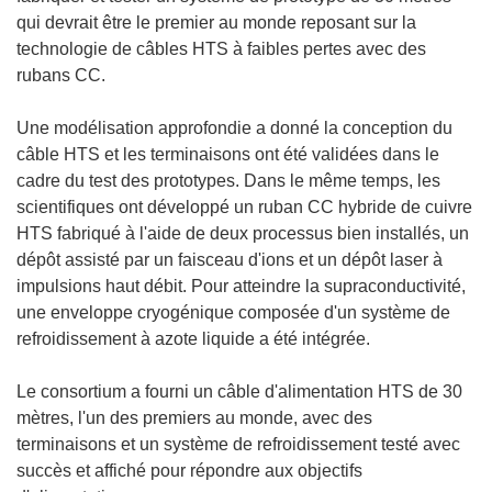
qui devrait être le premier au monde reposant sur la
technologie de câbles HTS à faibles pertes avec des
rubans CC.
Une modélisation approfondie a donné la conception du
câble HTS et les terminaisons ont été validées dans le
cadre du test des prototypes. Dans le même temps, les
scientifiques ont développé un ruban CC hybride de cuivre
HTS fabriqué à l'aide de deux processus bien installés, un
dépôt assisté par un faisceau d'ions et un dépôt laser à
impulsions haut débit. Pour atteindre la supraconductivité,
une enveloppe cryogénique composée d'un système de
refroidissement à azote liquide a été intégrée.
Le consortium a fourni un câble d'alimentation HTS de 30
mètres, l'un des premiers au monde, avec des
terminaisons et un système de refroidissement testé avec
succès et affiché pour répondre aux objectifs