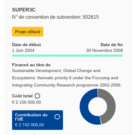
SUPER3C
N° de convention de subvention: 502615
Projet clôturé
Date de début
Date de fin
1 Juin 2004
30 Novembre 2008
Financé au titre de
Sustainable Development, Global Change and
Ecosystems: thematic priority 6 under the Focusing and
Integrating Community Research programme 2002-2006.
Coût total
€ 5 156 000,00
Contribution de
l’UE
€ 2 742 000,00