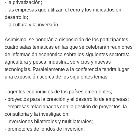
- la privatización;
- las empresas que utilizan el euro y los mercados en
desarrollo;
- la cultura y la inversión.
Asimismo, se pondrán a disposición de los participantes
cuatro salas temáticas en las que se celebrarán reuniones
de información económica sobre los siguientes sectores:
agricultura y pesca, industria, servicios y nuevas
tecnologías. Paralelamente a la conferencia tendrá lugar
una exposición acerca de los siguientes temas:
- agentes económicos de los países emergentes;
- proyectos para la creación y el desarrollo de empresas;
- empresas relacionadas con la gestión de proyectos, la
consultoría y la investigación;
- inversiones bilaterales y multilaterales;
- promotores de fondos de inversión.