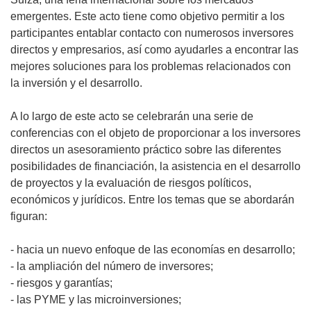
emergentes. Este acto tiene como objetivo permitir a los
participantes entablar contacto con numerosos inversores
directos y empresarios, así como ayudarles a encontrar las
mejores soluciones para los problemas relacionados con
la inversión y el desarrollo.
A lo largo de este acto se celebrarán una serie de
conferencias con el objeto de proporcionar a los inversores
directos un asesoramiento práctico sobre las diferentes
posibilidades de financiación, la asistencia en el desarrollo
de proyectos y la evaluación de riesgos políticos,
económicos y jurídicos. Entre los temas que se abordarán
figuran:
- hacia un nuevo enfoque de las economías en desarrollo;
- la ampliación del número de inversores;
- riesgos y garantías;
- las PYME y las microinversiones;