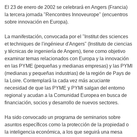
El 23 de enero de 2002 se celebrará en Angers (Francia)
la tercera jornada "Rencontres Innoveurope" (encuentros
sobre innovación en Europa).
La manifestación, convocada por el "Institut des sciences
et techniques de l'ingénieur d'Angers" (Instituto de ciencias
y técnicas de ingeniería de Angers), tiene como objetivo
examinar temas relacionados con Europa y la innovación
en las PYME (pequeñas y medianas empresas) y las PYMI
(medianas y pequeñas industrias) de la región de Pays de
la Loire. Contemplará la cada vez más acuciante
necesidad de que las PYME y PYMI salgan del entorno
regional y acudan a la Comunidad Europea en busca de
financiación, socios y desarrollo de nuevos sectores.
Ha sido convocado un programa de seminarios sobre
asuntos específicos como la protección de la propiedad o
la inteligencia económica, a los que seguirá una mesa