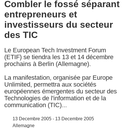
Combler le fossé séparant
the
entrepreneurs et
following
languages:
investisseurs du secteur
des TIC
Le European Tech Investment Forum
(ETIF) se tiendra les 13 et 14 décembre
prochains à Berlin (Allemagne).
La manifestation, organisée par Europe
Unlimited, permettra aux sociétés
européennes émergentes du secteur des
Technologies de l'information et de la
communication (TIC)...
13 Decembre 2005 - 13 Decembre 2005
Allemagne