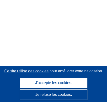
Ce site utilise des cookies
pour améliorer votre navigation.
J'accepte les cookies.
Je refuse les cookies.
CORDIS - Résultats de la recherche de l’UE