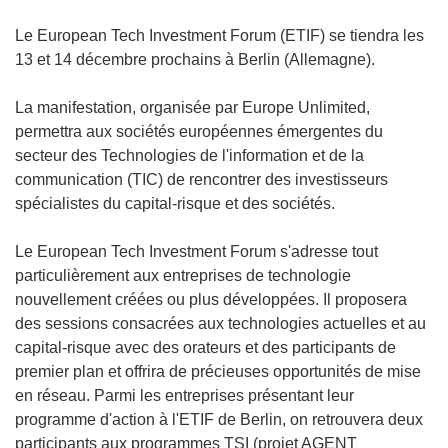
Le European Tech Investment Forum (ETIF) se tiendra les
13 et 14 décembre prochains à Berlin (Allemagne).
La manifestation, organisée par Europe Unlimited,
permettra aux sociétés européennes émergentes du
secteur des Technologies de l'information et de la
communication (TIC) de rencontrer des investisseurs
spécialistes du capital-risque et des sociétés.
Le European Tech Investment Forum s'adresse tout
particulièrement aux entreprises de technologie
nouvellement créées ou plus développées. Il proposera
des sessions consacrées aux technologies actuelles et au
capital-risque avec des orateurs et des participants de
premier plan et offrira de précieuses opportunités de mise
en réseau. Parmi les entreprises présentant leur
programme d'action à l'ETIF de Berlin, on retrouvera deux
participants aux programmes TSI (projet AGENT