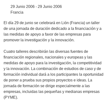
29 Junio 2006 - 29 Junio 2006
Francia
El día 29 de junio se celebrará en Lión (Francia) un taller
de una jornada de duración dedicado a la financiación y a
las medidas de apoyo a favor de las empresas para
promover la investigación y la innovación.
Cuatro talleres describirán las diversas fuentes de
financiación regionales, nacionales y europeas y las
medidas de apoyo para la investigación, la competitividad
y la innovación. La combinación de estudios de caso y de
formación individual dará a los participantes la oportunidad
de poner a prueba sus propios proyectos e ideas. La
jornada de formación se dirige especialmente a las
empresas, incluidas las pequeñas y medianas empresas
(PYME).