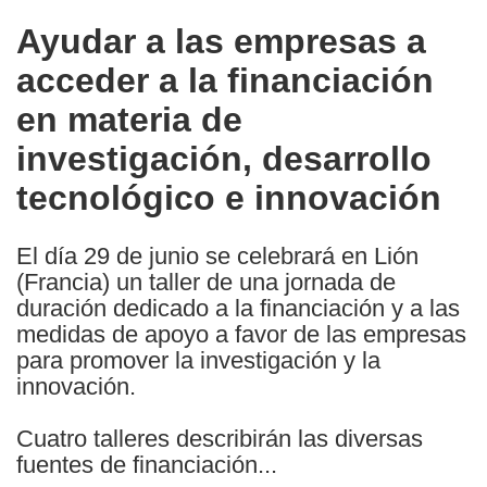
in
Ayudar a las empresas a
the
acceder a la financiación
following
languages:
en materia de
investigación, desarrollo
tecnológico e innovación
El día 29 de junio se celebrará en Lión
(Francia) un taller de una jornada de
duración dedicado a la financiación y a las
medidas de apoyo a favor de las empresas
para promover la investigación y la
innovación.
Cuatro talleres describirán las diversas
fuentes de financiación...