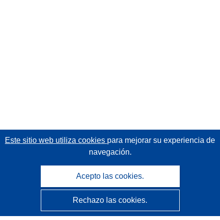
Este sitio web utiliza cookies
para mejorar su experiencia de
navegación.
Acepto las cookies.
Rechazo las cookies.
CORDIS - Resultados de investigaciones de la UE