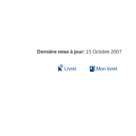
Dernière mise à jour:
15 Octobre 2007
Livret
Mon livret