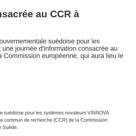
nsacrée au CCR à
ouvernementale suédoise pour les
une journée d'information consacrée au
 Commission européenne, qui aura lieu le
e suédoise pour les systèmes novateurs VINNOVA
ntre commun de recherche (CCR) de la Commission
n Suède.