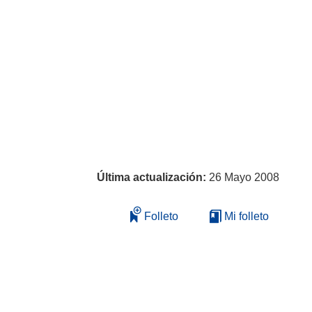
Última actualización:
26 Mayo 2008
Folleto
Mi folleto