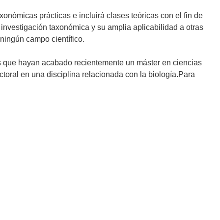
xonómicas prácticas e incluirá clases teóricas con el fin de
investigación taxonómica y su amplia aplicabilidad a otras
 ningún campo científico.
s que hayan acabado recientemente un máster en ciencias
oral en una disciplina relacionada con la biología.Para