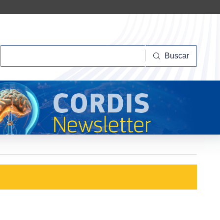
Buscar
Buscar