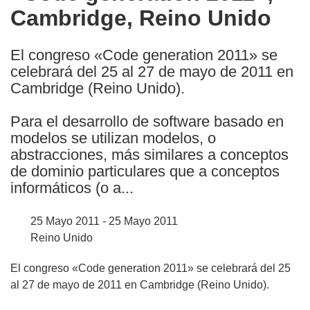
Cambridge, Reino Unido
following
languages:
El congreso «Code generation 2011» se
celebrará del 25 al 27 de mayo de 2011 en
Cambridge (Reino Unido).
Para el desarrollo de software basado en
modelos se utilizan modelos, o
abstracciones, más similares a conceptos
de dominio particulares que a conceptos
informáticos (o a...
25 Mayo 2011 - 25 Mayo 2011
Reino Unido
El congreso «Code generation 2011» se celebrará del 25
al 27 de mayo de 2011 en Cambridge (Reino Unido).