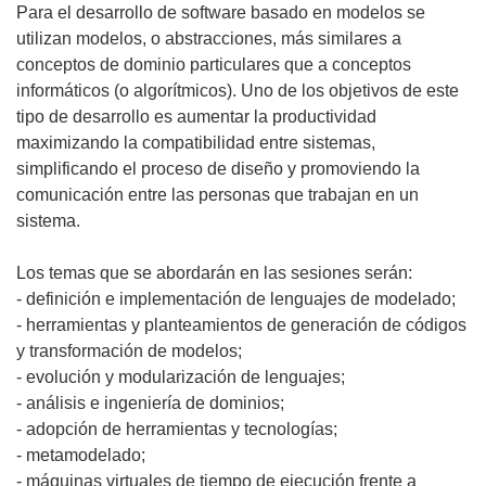
Para el desarrollo de software basado en modelos se
utilizan modelos, o abstracciones, más similares a
conceptos de dominio particulares que a conceptos
informáticos (o algorítmicos). Uno de los objetivos de este
tipo de desarrollo es aumentar la productividad
maximizando la compatibilidad entre sistemas,
simplificando el proceso de diseño y promoviendo la
comunicación entre las personas que trabajan en un
sistema.
Los temas que se abordarán en las sesiones serán:
- definición e implementación de lenguajes de modelado;
- herramientas y planteamientos de generación de códigos
y transformación de modelos;
- evolución y modularización de lenguajes;
- análisis e ingeniería de dominios;
- adopción de herramientas y tecnologías;
- metamodelado;
- máquinas virtuales de tiempo de ejecución frente a