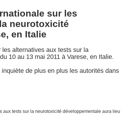
rnationale sur les
la neurotoxicité
, en Italie
les alternatives aux tests sur la
du 10 au 13 mai 2011 à Varese, en Italie.
nquiète de plus en plus les autorités dans
es aux tests sur la neurotoxicité développementale aura lieu