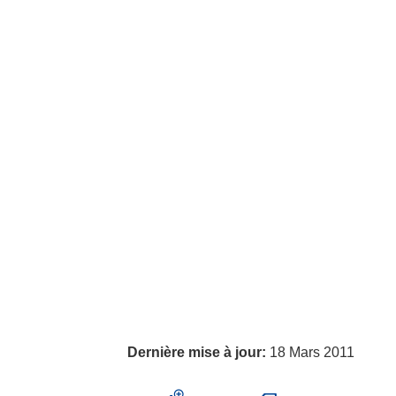
Dernière mise à jour:
18 Mars 2011