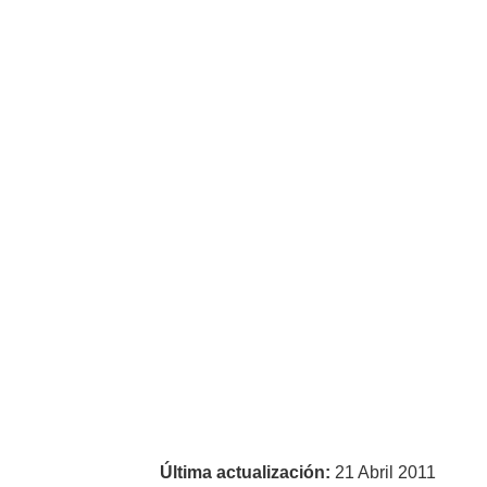
Última actualización:
21 Abril 2011