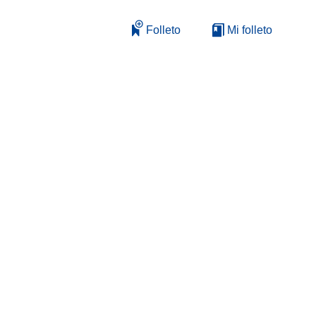
Folleto
Mi folleto