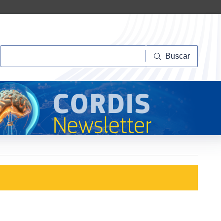
Buscar
Buscar