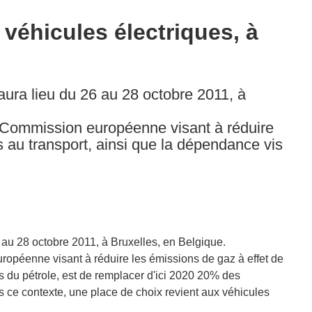
véhicules électriques, à
aura lieu du 26 au 28 octobre 2011, à
a Commission européenne visant à réduire
s au transport, ainsi que la dépendance vis
 au 28 octobre 2011, à Bruxelles, en Belgique.
ropéenne visant à réduire les émissions de gaz à effet de
is du pétrole, est de remplacer d'ici 2020 20% des
ns ce contexte, une place de choix revient aux véhicules