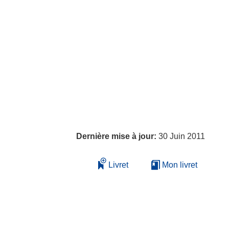
Dernière mise à jour:
30 Juin 2011
Livret
Mon livret