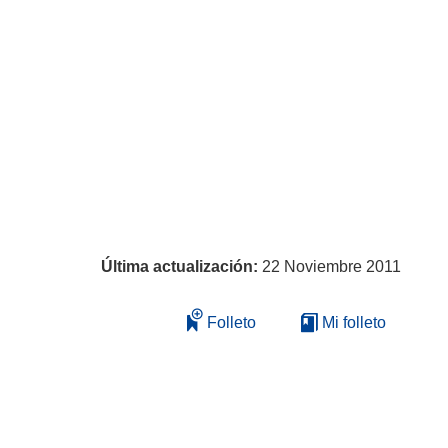
Última actualización:
22 Noviembre 2011
Folleto
Mi folleto