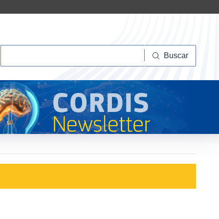
Buscar
Buscar