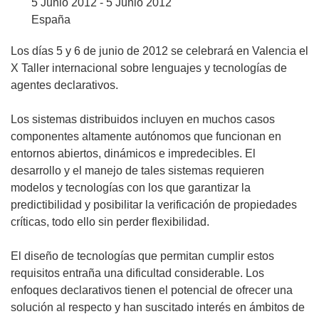
5 Junio 2012 - 5 Junio 2012
España
Los días 5 y 6 de junio de 2012 se celebrará en Valencia el
X Taller internacional sobre lenguajes y tecnologías de
agentes declarativos.
Los sistemas distribuidos incluyen en muchos casos
componentes altamente autónomos que funcionan en
entornos abiertos, dinámicos e impredecibles. El
desarrollo y el manejo de tales sistemas requieren
modelos y tecnologías con los que garantizar la
predictibilidad y posibilitar la verificación de propiedades
críticas, todo ello sin perder flexibilidad.
El diseño de tecnologías que permitan cumplir estos
requisitos entraña una dificultad considerable. Los
enfoques declarativos tienen el potencial de ofrecer una
solución al respecto y han suscitado interés en ámbitos de