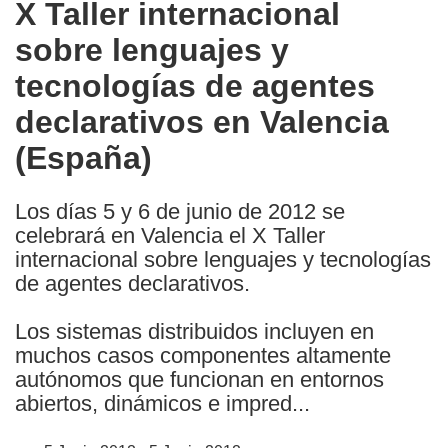
X Taller internacional
the
sobre lenguajes y
following
languages:
tecnologías de agentes
declarativos en Valencia
(España)
Los días 5 y 6 de junio de 2012 se
celebrará en Valencia el X Taller
internacional sobre lenguajes y tecnologías
de agentes declarativos.
Los sistemas distribuidos incluyen en
muchos casos componentes altamente
autónomos que funcionan en entornos
abiertos, dinámicos e impred...