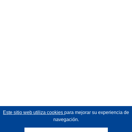
Este sitio web utiliza cookies
para mejorar su experiencia de
navegación.