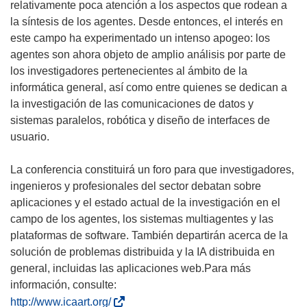
relativamente poca atención a los aspectos que rodean a
la síntesis de los agentes. Desde entonces, el interés en
este campo ha experimentado un intenso apogeo: los
agentes son ahora objeto de amplio análisis por parte de
los investigadores pertenecientes al ámbito de la
informática general, así como entre quienes se dedican a
la investigación de las comunicaciones de datos y
sistemas paralelos, robótica y diseño de interfaces de
usuario.
La conferencia constituirá un foro para que investigadores,
ingenieros y profesionales del sector debatan sobre
aplicaciones y el estado actual de la investigación en el
campo de los agentes, los sistemas multiagentes y las
plataformas de software. También departirán acerca de la
solución de problemas distribuida y la IA distribuida en
general, incluidas las aplicaciones web.Para más
información, consulte:
(
http://www.icaart.org/