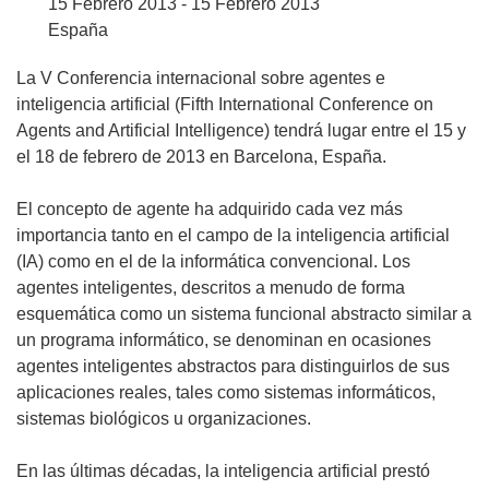
15 Febrero 2013 - 15 Febrero 2013
España
La V Conferencia internacional sobre agentes e
inteligencia artificial (Fifth International Conference on
Agents and Artificial Intelligence) tendrá lugar entre el 15 y
el 18 de febrero de 2013 en Barcelona, España.
El concepto de agente ha adquirido cada vez más
importancia tanto en el campo de la inteligencia artificial
(IA) como en el de la informática convencional. Los
agentes inteligentes, descritos a menudo de forma
esquemática como un sistema funcional abstracto similar a
un programa informático, se denominan en ocasiones
agentes inteligentes abstractos para distinguirlos de sus
aplicaciones reales, tales como sistemas informáticos,
sistemas biológicos u organizaciones.
En las últimas décadas, la inteligencia artificial prestó