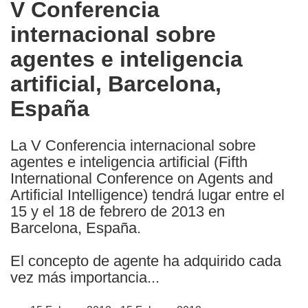
V Conferencia
the
internacional sobre
following
languages:
agentes e inteligencia
artificial, Barcelona,
España
La V Conferencia internacional sobre
agentes e inteligencia artificial (Fifth
International Conference on Agents and
Artificial Intelligence) tendrá lugar entre el
15 y el 18 de febrero de 2013 en
Barcelona, España.
El concepto de agente ha adquirido cada
vez más importancia...