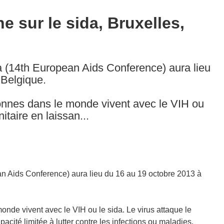
 sur le sida, Bruxelles,
 (14th European Aids Conference) aura lieu
 Belgique.
onnes dans le monde vivent avec le VIH ou
itaire en laissan...
n Aids Conference) aura lieu du 16 au 19 octobre 2013 à
nde vivent avec le VIH ou le sida. Le virus attaque le
cité limitée à lutter contre les infections ou maladies.