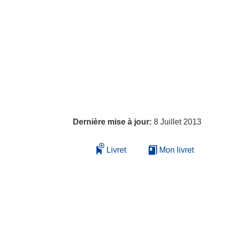
Dernière mise à jour:
8 Juillet 2013
Livret
Mon livret