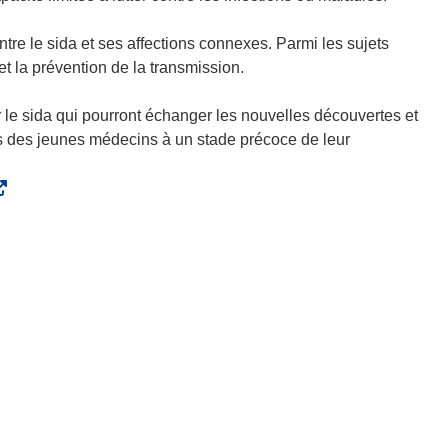
ntre le sida et ses affections connexes. Parmi les sujets
t la prévention de la transmission.
 le sida qui pourront échanger les nouvelles découvertes et
ès des jeunes médecins à un stade précoce de leur