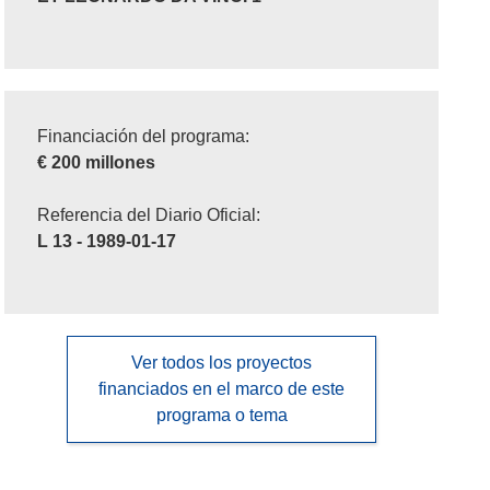
Financiación del programa:
€ 200 millones
Referencia del Diario Oficial:
L 13 - 1989-01-17
Ver todos los proyectos
financiados en el marco de este
programa o tema