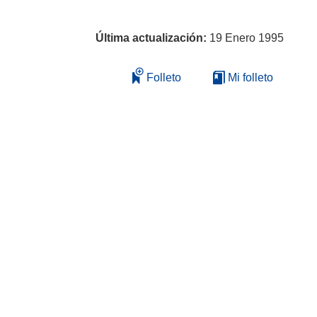
Última actualización:
19 Enero 1995
Folleto
Mi folleto