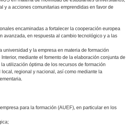
 y a acciones comunitarias emprendidas en favor de
onales encaminadas a fortalecer la cooperación europea
ón avanzada, en respuesta al cambio tecnológico y a las
a universidad y la empresa en materia de formación
 Interior, mediante el fomento de la elaboración conjunta de
la utilización óptima de los recursos de formación
l local, regional y nacional, así como mediante la
lementaria.
-empresa para la formación (AUEF), en particular en los
gica;