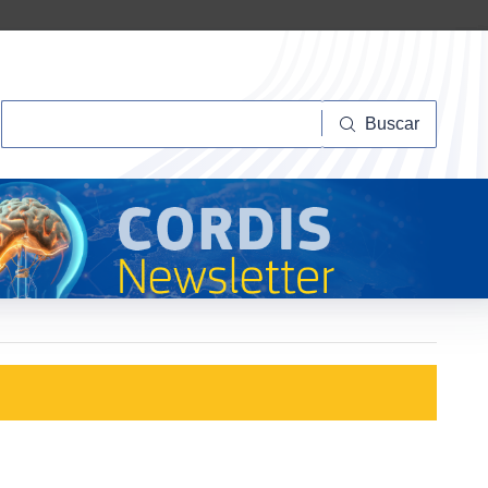
Buscar
Buscar