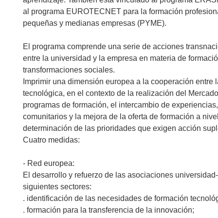
al programa EUROTECNET para la formación profesional
pequeñas y medianas empresas (PYME).
El programa comprende una serie de acciones transnaci
entre la universidad y la empresa en materia de formaci
transformaciones sociales.
Imprimir una dimensión europea a la cooperación entre l
tecnológica, en el contexto de la realización del Mercado
programas de formación, el intercambio de experiencias, 
comunitarios y la mejora de la oferta de formación a nive
determinación de las prioridades que exigen acción sup
Cuatro medidas:
- Red europea:
El desarrollo y refuerzo de las asociaciones universidad
siguientes sectores:
. identificación de las necesidades de formación tecnoló
. formación para la transferencia de la innovación;