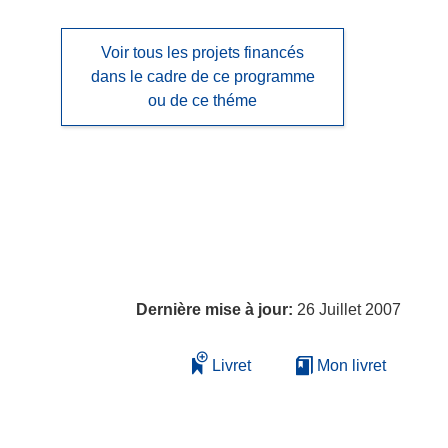
Voir tous les projets financés
dans le cadre de ce programme
ou de ce théme
Dernière mise à jour:
26 Juillet 2007
Livret
Mon livret