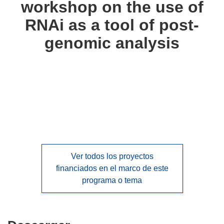
workshop on the use of
languages:
RNAi as a tool of post-
genomic analysis
Ver todos los proyectos
financiados en el marco de este
programa o tema