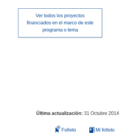
Ver todos los proyectos
financiados en el marco de este
programa o tema
Última actualización:
31 Octubre 2014
Folleto
Mi folleto