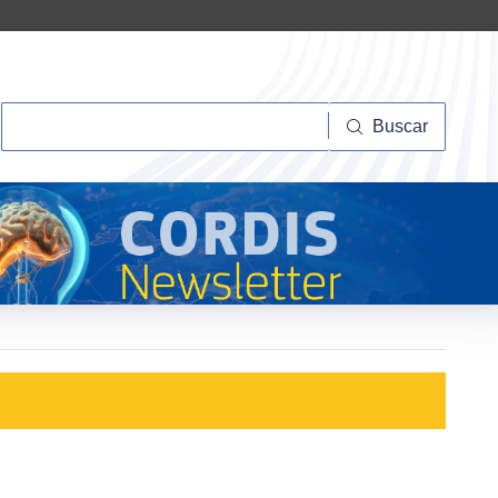
Buscar
Buscar