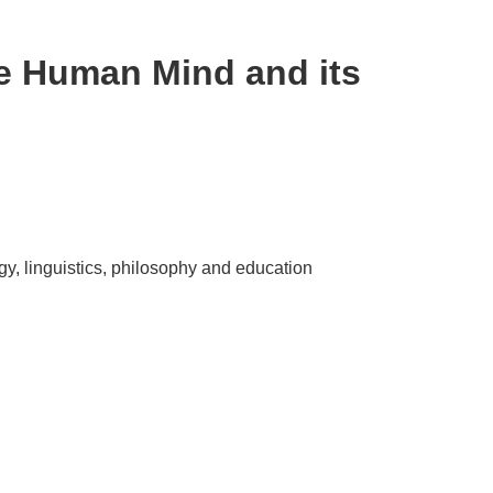
e Human Mind and its
y, linguistics, philosophy and education