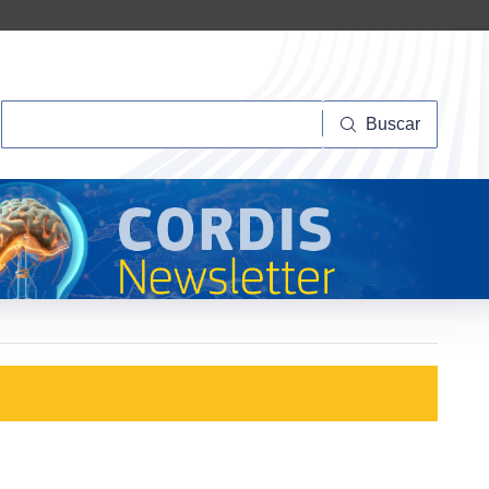
Buscar
Buscar