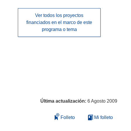
Ver todos los proyectos
financiados en el marco de este
programa o tema
Última actualización:
6 Agosto 2009
Folleto
Mi folleto