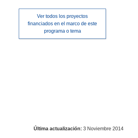
Ver todos los proyectos
financiados en el marco de este
programa o tema
Última actualización:
3 Noviembre 2014