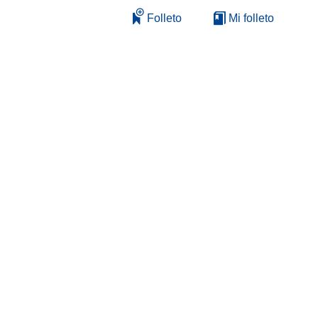
Folleto
Mi folleto