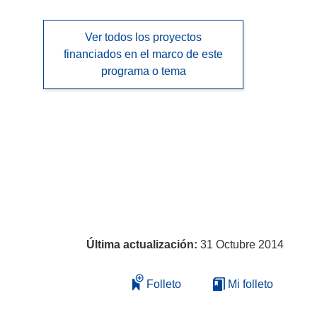
Ver todos los proyectos
financiados en el marco de este
programa o tema
Última actualización:
31 Octubre 2014
Folleto
Mi folleto