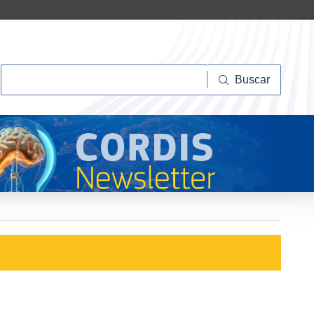
Buscar
Buscar