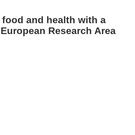
food and health with a
e European Research Area