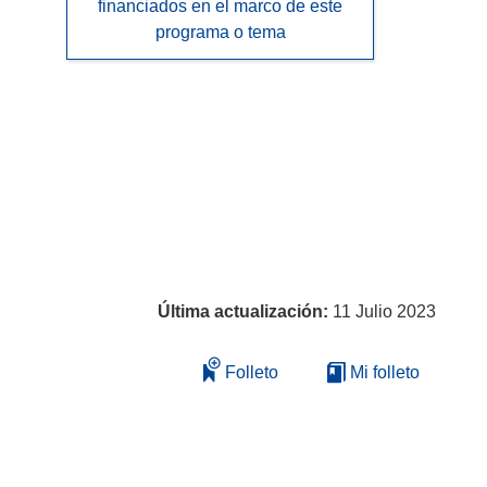
financiados en el marco de este
programa o tema
Última actualización:
11 Julio 2023
Folleto
Mi folleto