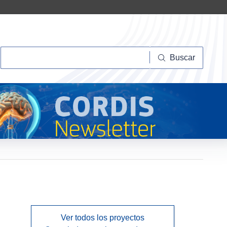
Buscar
Buscar
Ver todos los proyectos