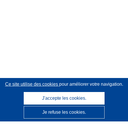
Ce site utilise des cookies
pour améliorer votre navigation.
J'accepte les cookies.
Je refuse les cookies.
CORDIS - Résultats de la recherche de l’UE