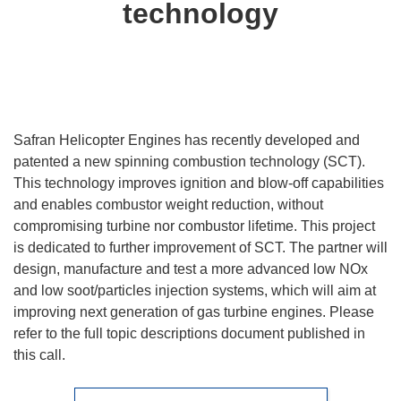
technology
Safran Helicopter Engines has recently developed and
patented a new spinning combustion technology (SCT).
This technology improves ignition and blow-off capabilities
and enables combustor weight reduction, without
compromising turbine nor combustor lifetime. This project
is dedicated to further improvement of SCT. The partner will
design, manufacture and test a more advanced low NOx
and low soot/particles injection systems, which will aim at
improving next generation of gas turbine engines. Please
refer to the full topic descriptions document published in
this call.