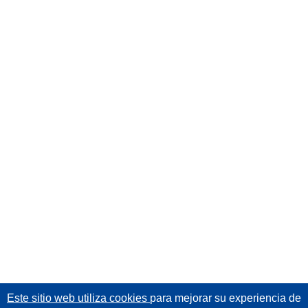
Este sitio web utiliza cookies
para mejorar su experiencia de