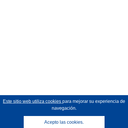
Este sitio web utiliza cookies
para mejorar su experiencia de
navegación.
Acepto las cookies.