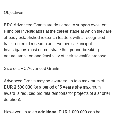
Objectives
ERC Advanced Grants are designed to support excellent
Principal Investigators at the career stage at which they are
already established research leaders with a recognised
track record of research achievements. Principal
Investigators must demonstrate the ground-breaking
nature, ambition and feasibility of their scientific proposal.
Size of ERC Advanced Grants
Advanced Grants may be awarded up to a maximum of
EUR 2 500 000
for a period of
5 years
(the maximum
award is reduced pro rata temporis for projects of a shorter
duration).
However, up to an
additional
EUR 1 000 000
can be