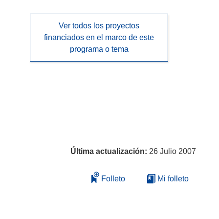
Ver todos los proyectos
financiados en el marco de este
programa o tema
Última actualización:
26 Julio 2007
Folleto
Mi folleto