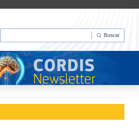
Buscar
Buscar