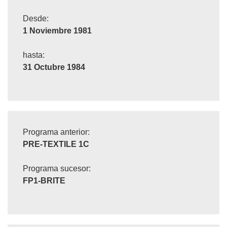
Desde:
1 Noviembre 1981
hasta:
31 Octubre 1984
Programa anterior:
PRE-TEXTILE 1C
Programa sucesor:
FP1-BRITE