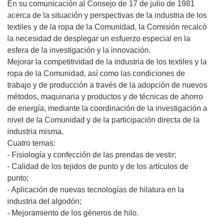
En su comunicación al Consejo de 17 de julio de 1981
acerca de la situación y perspectivas de la industria de los
textiles y de la ropa de la Comunidad, la Comisión recalcó
la necesidad de desplegar un esfuerzo especial en la
esfera de la investigación y la innovación.
Mejorar la competitividad de la industria de los textiles y la
ropa de la Comunidad, así como las condiciones de
trabajo y de producción a través de la adopción de nuevos
métodos, maquinaria y productos y de técnicas de ahorro
de energía, mediante la coordinación de la investigación a
nivel de la Comunidad y de la participación directa de la
industria misma.
Cuatro temas:
- Fisiología y confección de las prendas de vestir;
- Calidad de los tejidos de punto y de los artículos de
punto;
- Aplicación de nuevas tecnologías de hilatura en la
industria del algodón;
- Mejoramiento de los géneros de hilo.