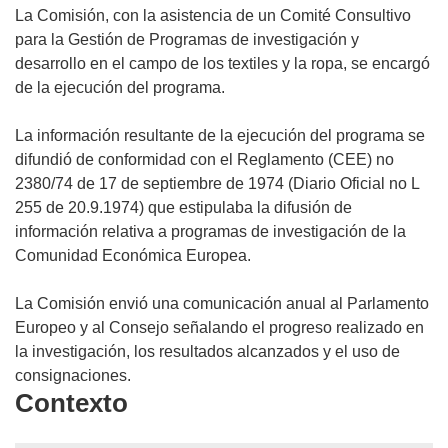
La Comisión, con la asistencia de un Comité Consultivo
para la Gestión de Programas de investigación y
desarrollo en el campo de los textiles y la ropa, se encargó
de la ejecución del programa.
La información resultante de la ejecución del programa se
difundió de conformidad con el Reglamento (CEE) no
2380/74 de 17 de septiembre de 1974 (Diario Oficial no L
255 de 20.9.1974) que estipulaba la difusión de
información relativa a programas de investigación de la
Comunidad Económica Europea.
La Comisión envió una comunicación anual al Parlamento
Europeo y al Consejo señalando el progreso realizado en
la investigación, los resultados alcanzados y el uso de
consignaciones.
Contexto