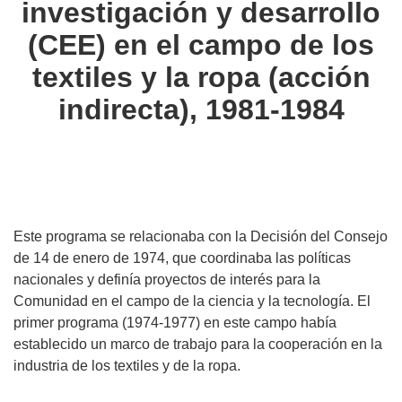
investigación y desarrollo
languages:
(CEE) en el campo de los
textiles y la ropa (acción
indirecta), 1981-1984
Este programa se relacionaba con la Decisión del Consejo
de 14 de enero de 1974, que coordinaba las políticas
nacionales y definía proyectos de interés para la
Comunidad en el campo de la ciencia y la tecnología. El
primer programa (1974-1977) en este campo había
establecido un marco de trabajo para la cooperación en la
industria de los textiles y de la ropa.