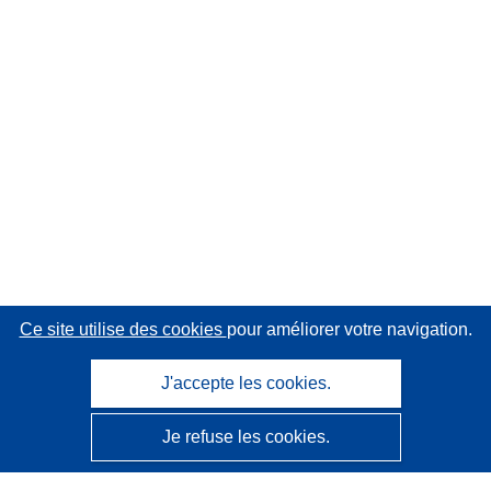
Ce site utilise des cookies
pour améliorer votre navigation.
J'accepte les cookies.
Je refuse les cookies.
CORDIS - Résultats de la recherche de l’UE