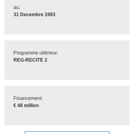
au:
31 Decembre 1993
Programme ultérieur:
REG-RECITE 2
Financement:
€ 48 million