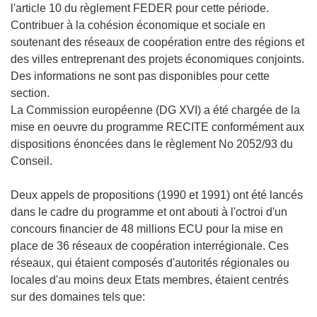
l'article 10 du règlement FEDER pour cette période.
Contribuer à la cohésion économique et sociale en
soutenant des réseaux de coopération entre des régions et
des villes entreprenant des projets économiques conjoints.
Des informations ne sont pas disponibles pour cette
section.
La Commission européenne (DG XVI) a été chargée de la
mise en oeuvre du programme RECITE conformément aux
dispositions énoncées dans le règlement No 2052/93 du
Conseil.
Deux appels de propositions (1990 et 1991) ont été lancés
dans le cadre du programme et ont abouti à l'octroi d'un
concours financier de 48 millions ECU pour la mise en
place de 36 réseaux de coopération interrégionale. Ces
réseaux, qui étaient composés d'autorités régionales ou
locales d'au moins deux Etats membres, étaient centrés
sur des domaines tels que: