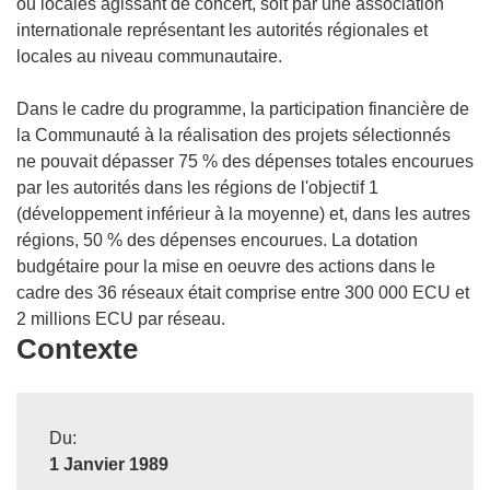
ou locales agissant de concert, soit par une association
internationale représentant les autorités régionales et
locales au niveau communautaire.
Dans le cadre du programme, la participation financière de
la Communauté à la réalisation des projets sélectionnés
ne pouvait dépasser 75 % des dépenses totales encourues
par les autorités dans les régions de l'objectif 1
(développement inférieur à la moyenne) et, dans les autres
régions, 50 % des dépenses encourues. La dotation
budgétaire pour la mise en oeuvre des actions dans le
cadre des 36 réseaux était comprise entre 300 000 ECU et
2 millions ECU par réseau.
Contexte
Du:
1 Janvier 1989