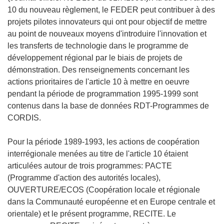
10 du nouveau règlement, le FEDER peut contribuer à des
projets pilotes innovateurs qui ont pour objectif de mettre
au point de nouveaux moyens d'introduire l'innovation et
les transferts de technologie dans le programme de
développement régional par le biais de projets de
démonstration. Des renseignements concernant les
actions prioritaires de l'article 10 à mettre en oeuvre
pendant la période de programmation 1995-1999 sont
contenus dans la base de données RDT-Programmes de
CORDIS.
Pour la période 1989-1993, les actions de coopération
interrégionale menées au titre de l'article 10 étaient
articulées autour de trois programmes: PACTE
(Programme d'action des autorités locales),
OUVERTURE/ECOS (Coopération locale et régionale
dans la Communauté européenne et en Europe centrale et
orientale) et le présent programme, RECITE. Le