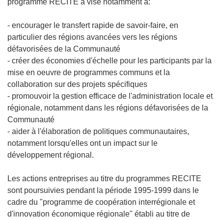
programme RECITE a visé notamment à:
- encourager le transfert rapide de savoir-faire, en
particulier des régions avancées vers les régions
défavorisées de la Communauté
- créer des économies d'échelle pour les participants par la
mise en oeuvre de programmes communs et la
collaboration sur des projets spécifiques
- promouvoir la gestion efficace de l'administration locale et
régionale, notamment dans les régions défavorisées de la
Communauté
- aider à l'élaboration de politiques communautaires,
notamment lorsqu'elles ont un impact sur le
développement régional.
Les actions entreprises au titre du programmes RECITE
sont poursuivies pendant la période 1995-1999 dans le
cadre du "programme de coopération interrégionale et
d'innovation économique régionale" établi au titre de