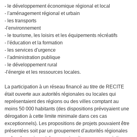
- le développement économique régional et local
- l'aménagement régional et urbain
- les transports
-l'environnement
- le tourisme, les loisirs et les équipements récréatifs
- l'éducation et la formation
- les services d'urgence
- l'administration publique
- le développement rural
-l'énergie et les ressources locales.
La participation à un réseau financé au titre de RECITE
était ouverte aux autorités régionales ou locales qui
représentaient des régions ou des villes comptant au
moins 50 000 habitants (des dispositions prévoyaient une
dérogation à cette limite minimale dans ces cas
exceptionnels). Les propositions de projets pouvaient être
présentées soit par un groupement d'autorités régionales