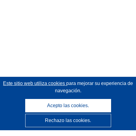
Este sitio web utiliza cookies
para mejorar su experiencia de
navegación.
Acepto las cookies.
Rechazo las cookies.
CORDIS - Resultados de investigaciones de la UE