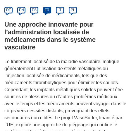
DE
EN
ES
FR
IT
PL
Une approche innovante pour
l’administration localisée de
médicaments dans le système
vasculaire
Le traitement localisé de la maladie vasculaire implique
généralement l’utilisation de stents métalliques ou
l’injection localisée de médicaments, tels que des
médicaments thrombolytiques pour éliminer les caillots.
Cependant, les implants métalliques solides peuvent être
sources de blessures ou d’autres problèmes médicaux
avec le temps et les médicaments peuvent voyager dans le
corps vers des sites distants, provoquant des effets
secondaires non ciblés. Le projet VasoSurfer, financé par
l’UE, explore une approche de piégeage qui confine le