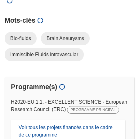
Mots‑clés
Bio-fluids
Brain Aneurysms
Immiscible Fluids Intravascular
Programme(s)
H2020-EU.1.1. - EXCELLENT SCIENCE - European
Research Council (ERC)
PROGRAMME PRINCIPAL
Voir tous les projets financés dans le cadre
de ce programme