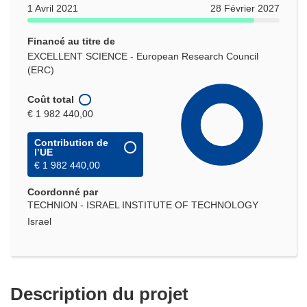
1 Avril 2021
28 Février 2027
Financé au titre de
EXCELLENT SCIENCE - European Research Council
(ERC)
Coût total
€ 1 982 440,00
Contribution de
l’UE
€ 1 982 440,00
Coordonné par
TECHNION - ISRAEL INSTITUTE OF TECHNOLOGY
Israel
Description du projet