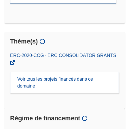
Thème(s)
ERC-2020-COG - ERC CONSOLIDATOR GRANTS
Voir tous les projets financés dans ce
domaine
Régime de financement