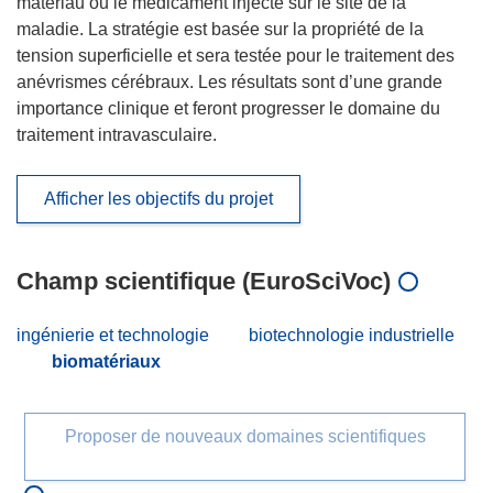
matériau ou le médicament injecté sur le site de la
maladie. La stratégie est basée sur la propriété de la
tension superficielle et sera testée pour le traitement des
anévrismes cérébraux. Les résultats sont d’une grande
importance clinique et feront progresser le domaine du
traitement intravasculaire.
Afficher les objectifs du projet
Champ scientifique (EuroSciVoc)
ingénierie et technologie
biotechnologie industrielle
biomatériaux
Proposer de nouveaux domaines scientifiques